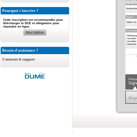
Pourquoi s'inscrire ?
Cette inscription est recommandée pour
télécharger le DCE et obligatoire pour
répondre en ligne.
Inscription
Besoin d'assistance ?
Contacter le support
Prépa
Sign