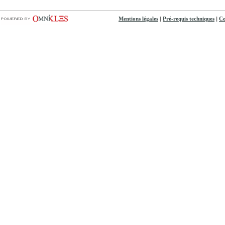
|
|
Mentions légales
Pré-requis techniques
Co