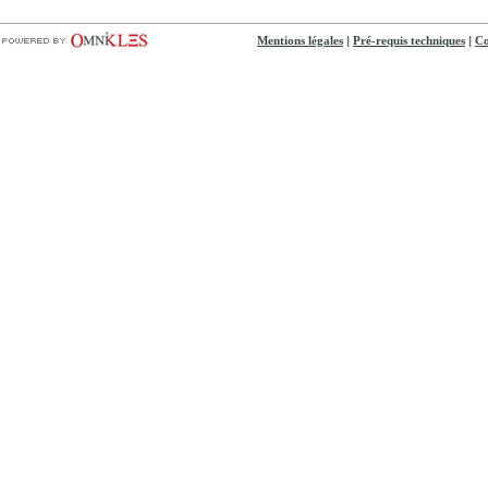
|
|
Mentions légales
Pré-requis techniques
Co