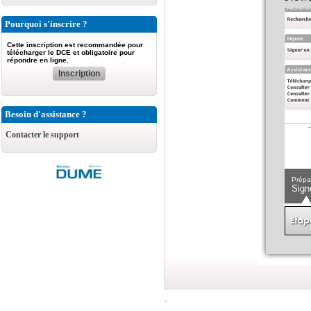
Pourquoi s'inscrire ?
Cette inscription est recommandée pour
télécharger le DCE et obligatoire pour
répondre en ligne.
Inscription
Besoin d'assistance ?
Contacter le support
Prépa
Sign