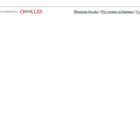
|
|
Mentions légales
Pré-requis techniques
Co