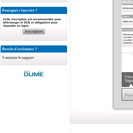
Pourquoi s'inscrire ?
Cette inscription est recommandée pour
télécharger le DCE et obligatoire pour
répondre en ligne.
Inscription
Besoin d'assistance ?
Contacter le support
Prépa
Sign