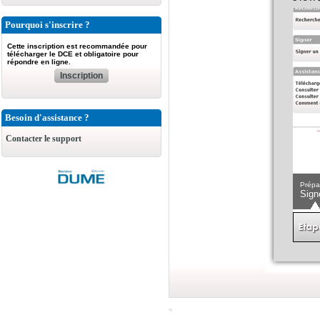
Pourquoi s'inscrire ?
Cette inscription est recommandée pour
télécharger le DCE et obligatoire pour
répondre en ligne.
Inscription
Besoin d'assistance ?
Contacter le support
Prépa
Sign