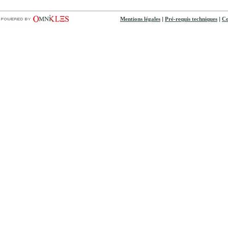
|
|
Mentions légales
Pré-requis techniques
Co