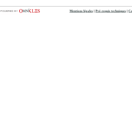
|
|
Mentions légales
Pré-requis techniques
Co