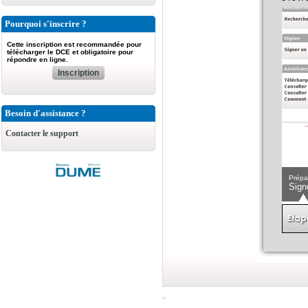
Pourquoi s'inscrire ?
Cette inscription est recommandée pour
télécharger le DCE et obligatoire pour
répondre en ligne.
Inscription
Besoin d'assistance ?
Contacter le support
Prépa
Sign