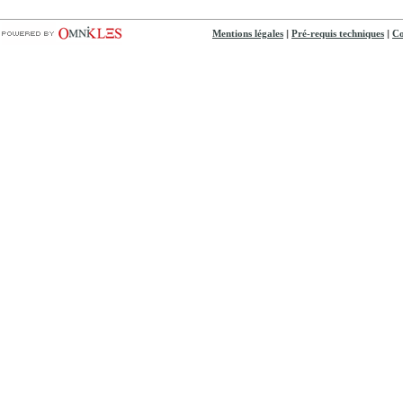
|
|
Mentions légales
Pré-requis techniques
Co