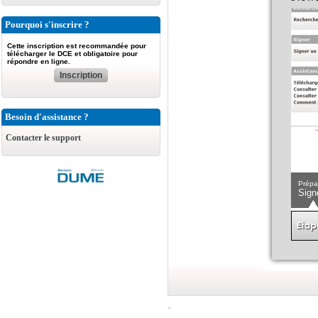
Pourquoi s'inscrire ?
Cette inscription est recommandée pour
télécharger le DCE et obligatoire pour
répondre en ligne.
Inscription
Besoin d'assistance ?
Contacter le support
Prépa
Sign