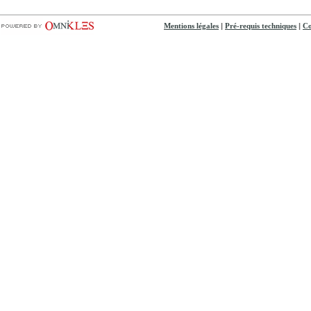
|
|
Mentions légales
Pré-requis techniques
Co