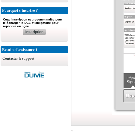
Pourquoi s'inscrire ?
Cette inscription est recommandée pour
télécharger le DCE et obligatoire pour
répondre en ligne.
Inscription
Besoin d'assistance ?
Contacter le support
Prépa
Sign