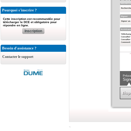
Pourquoi s'inscrire ?
Cette inscription est recommandée pour
télécharger le DCE et obligatoire pour
répondre en ligne.
Inscription
Besoin d'assistance ?
Contacter le support
Prépa
Sign