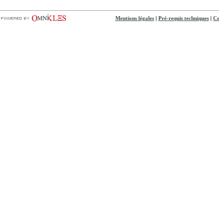
|
|
Mentions légales
Pré-requis techniques
Co