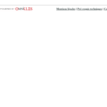
|
|
Mentions légales
Pré-requis techniques
Co