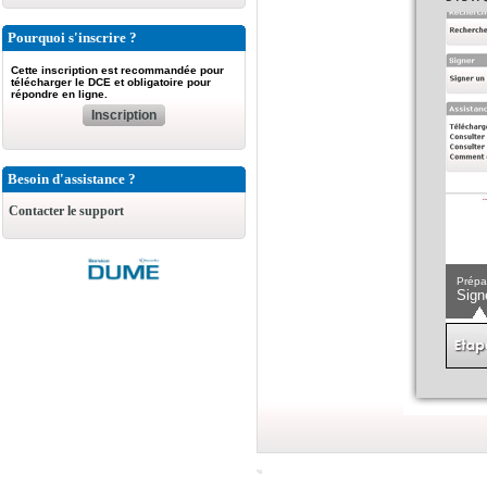
Pourquoi s'inscrire ?
Cette inscription est recommandée pour
télécharger le DCE et obligatoire pour
répondre en ligne.
Inscription
Besoin d'assistance ?
Contacter le support
Prépa
Sign