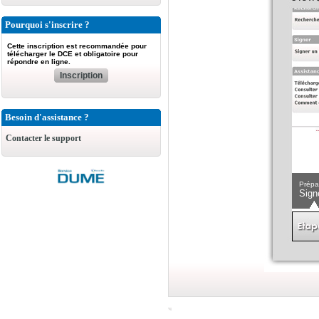
Pourquoi s'inscrire ?
Cette inscription est recommandée pour
télécharger le DCE et obligatoire pour
répondre en ligne.
Inscription
Besoin d'assistance ?
Contacter le support
Prépa
Sign