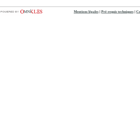
|
|
Mentions légales
Pré-requis techniques
Co