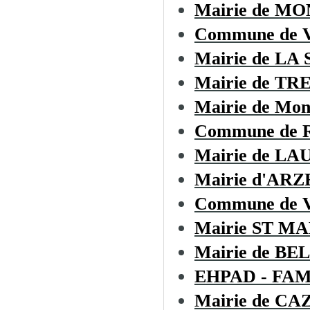
Mairie de M
Commune de
Mairie de LA
Mairie de TR
Mairie de Mon
Commune de Ro
Mairie de L
Mairie d'AR
Commune de
Mairie ST M
Mairie de B
EHPAD - FA
Mairie de C