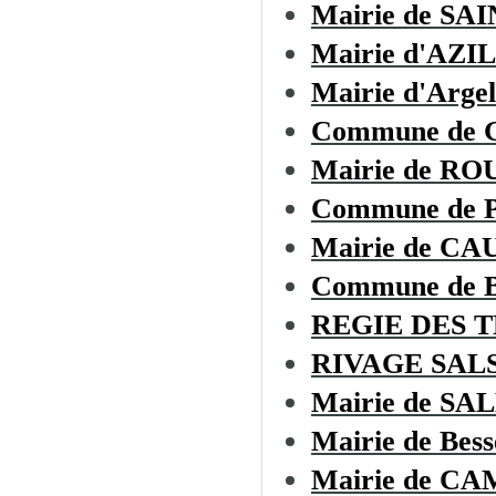
Mairie de SA
Mairie d'AZI
Mairie d'Argel
Commune de 
Mairie de RO
Commune de
Mairie de C
Commune de
REGIE DES 
RIVAGE SAL
Mairie de S
Mairie de Bess
Mairie de C