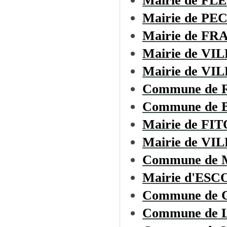
Mairie de F
Mairie de P
Mairie de F
Mairie de V
Mairie de V
Commune de 
Commune de
Mairie de FI
Mairie de VI
Commune de
Mairie d'ES
Commune de
Commune de