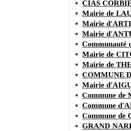
CIAS CORBI
Mairie de L
Mairie d'AR
Mairie d'AN
Communauté d
Mairie de CI
Mairie de T
COMMUNE D
Mairie d'AIG
Commune de
Commune d'
Commune de
GRAND NAR