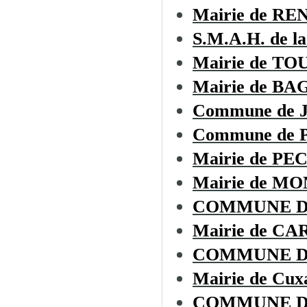
Mairie de R
S.M.A.H. de la
Mairie de T
Mairie de BA
Commune de
Commune de
Mairie de P
Mairie de 
COMMUNE D
Mairie de CA
COMMUNE D
Mairie de Cux
COMMUNE D