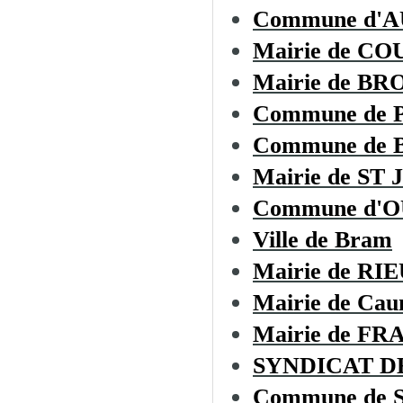
Commune d'
Mairie de CO
Mairie de B
Commune de
Commune de
Mairie de S
Commune d'
Ville de Bram
Mairie de R
Mairie de Cau
Mairie de F
SYNDICAT D
Commune de Sa