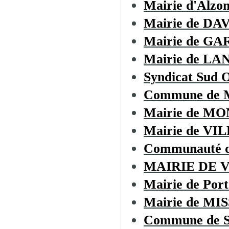
Mairie d'Alzo
Mairie de D
Mairie de GA
Mairie de LA
Syndicat Sud O
Commune de
Mairie de M
Mairie de V
Communauté d
MAIRIE DE 
Mairie de Port
Mairie de M
Commune de 