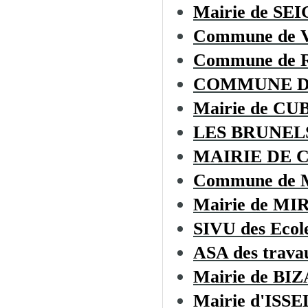
Mairie de S
Commune de
Commune de
COMMUNE D
Mairie de C
LES BRUNEL
MAIRIE DE 
Commune de
Mairie de MI
SIVU des Ecol
ASA des trava
Mairie de BI
Mairie d'ISSE