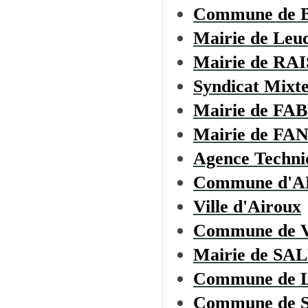
Commune de
Mairie de Leu
Mairie de R
Syndicat Mixte
Mairie de F
Mairie de F
Agence Techni
Commune d'
Ville d'Airoux
Commune de
Mairie de S
Commune de
Commune de 