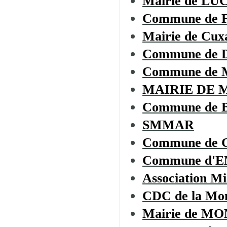
Mairie de L
Commune de
Mairie de Cux
Commune de
Commune de 
MAIRIE DE 
Commune de
SMMAR
Commune de C
Commune d'
Association Mi
CDC de la Mon
Mairie de 