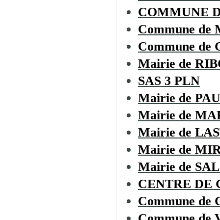
COMMUNE DE
Commune de
Commune de
Mairie de RI
SAS 3 PLN
Mairie de P
Mairie de M
Mairie de L
Mairie de M
Mairie de SA
CENTRE DE G
Commune de
Commune de