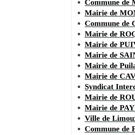
Commune de
Mairie de M
Commune de
Mairie de R
Mairie de PU
Mairie de S
Mairie de Puil
Mairie de CA
Syndicat Inte
Mairie de R
Mairie de P
Ville de Limou
Commune de