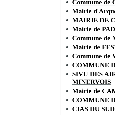
Commune de
Mairie d'Arque
MAIRIE DE 
Mairie de P
Commune de
Mairie de F
Commune de 
COMMUNE D
SIVU DES A
MINERVOIS
Mairie de 
COMMUNE D
CIAS DU SU