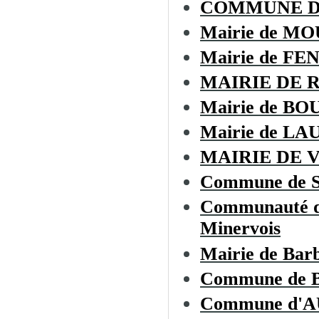
COMMUNE 
Mairie de M
Mairie de F
MAIRIE DE 
Mairie de BO
Mairie de L
MAIRIE DE 
Commune de 
Communauté de
Minervois
Mairie de Bar
Commune de
Commune d'