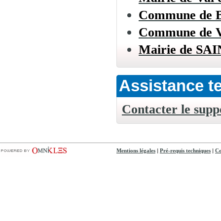
Commune de
Commune de
Mairie de S
Assistance t
Contacter le supp
|
|
Mentions légales
Pré-requis techniques
Co