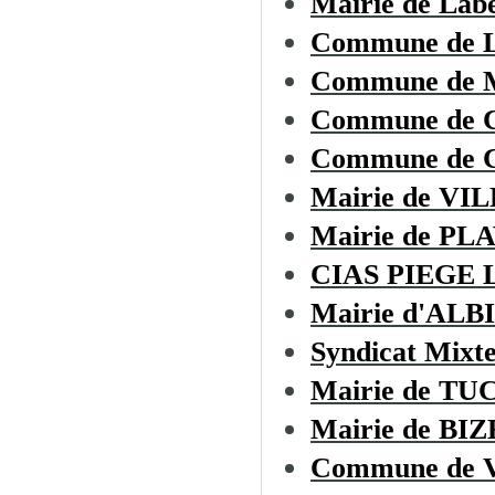
Mairie de Lab
Commune de
Commune de
Commune de
Commune de C
Mairie de V
Mairie de PL
CIAS PIEGE
Mairie d'ALB
Syndicat Mixt
Mairie de T
Mairie de B
Commune de