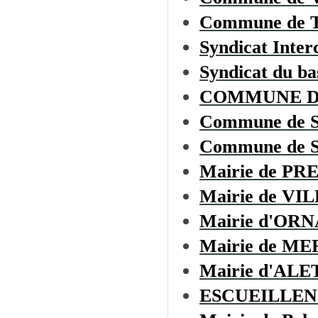
Commune de
Syndicat Inter
Syndicat du ba
COMMUNE D
Commune de 
Commune de 
Mairie de PR
Mairie de VI
Mairie d'OR
Mairie de M
Mairie d'ALE
ESCUEILLEN