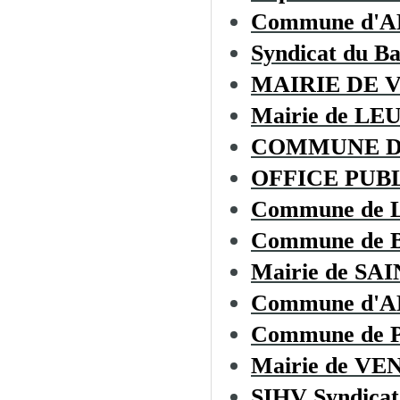
Commune d'
Syndicat du B
MAIRIE DE 
Mairie de LE
COMMUNE D
OFFICE PUBL
Commune de
Commune de
Mairie de S
Commune d'
Commune de
Mairie de V
SIHV Syndicat