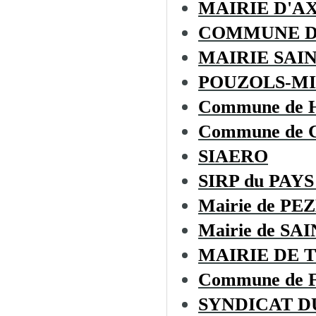
MAIRIE D'A
COMMUNE D
MAIRIE SAI
POUZOLS-MI
Commune de
Commune de
SIAERO
SIRP du PAYS
Mairie de PE
Mairie de S
MAIRIE DE 
Commune de
SYNDICAT D