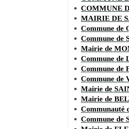
COMMUNE D
MAIRIE DE 
Commune de
Commune de 
Mairie de M
Commune de
Commune de
Commune de
Mairie de S
Mairie de BE
Communauté d
Commune de 