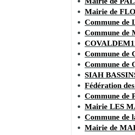
Mairie de PA
Mairie de F
Commune de
Commune de
COVALDEM1
Commune de
Commune de
SIAH BASSI
Fédération des
Commune de
Mairie LES 
Commune de 
Mairie de 