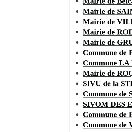
Mairie de Belc
Mairie de S
Mairie de V
Mairie de R
Mairie de GR
Commune de 
Commune LA
Mairie de R
SIVU de la ST
Commune de
SIVOM DES 
Commune de
Commune de