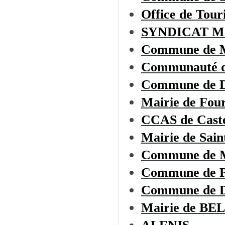
Office de To
SYNDICAT M
Commune de
Communauté d
Commune de
Mairie de Fou
CCAS de Cast
Mairie de Sai
Commune de
Commune de 
Commune de
Mairie de B