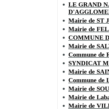
LE GRAND 
D'AGGLOME
Mairie de ST
Mairie de F
COMMUNE D
Mairie de SA
Commune de
SYNDICAT M
Mairie de S
Commune de L
Mairie de SO
Mairie de Laba
Mairie de V