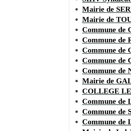
Mairie de SE
Mairie de T
Commune de
Commune de
Commune de 
Commune de
Commune de
Mairie de G
COLLEGE LE
Commune de
Commune de
Commune de L