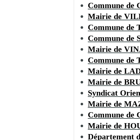
Commune de
Mairie de 
Commune de
Commune de
Mairie de VI
Commune de
Mairie de L
Mairie de B
Syndicat Orien
Mairie de M
Commune de
Mairie de H
Département d