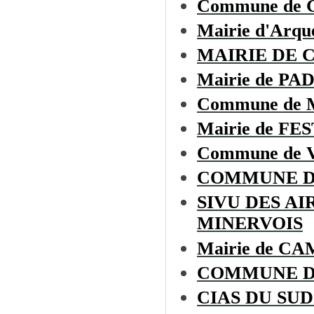
Commune de
Mairie d'Arque
MAIRIE DE 
Mairie de P
Commune de
Mairie de F
Commune de 
COMMUNE D
SIVU DES A
MINERVOIS
Mairie de 
COMMUNE D
CIAS DU SU