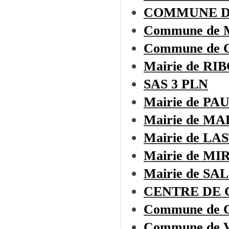
COMMUNE DE
Commune de
Commune de
Mairie de RI
SAS 3 PLN
Mairie de P
Mairie de M
Mairie de L
Mairie de M
Mairie de SA
CENTRE DE G
Commune de
Commune de