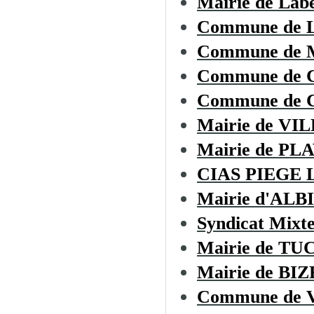
Mairie de Lab
Commune de
Commune de
Commune de
Commune de C
Mairie de V
Mairie de PL
CIAS PIEGE
Mairie d'ALB
Syndicat Mixt
Mairie de T
Mairie de B
Commune de