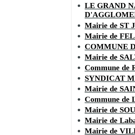
LE GRAND 
D'AGGLOME
Mairie de ST
Mairie de F
COMMUNE D
Mairie de SA
Commune de
SYNDICAT M
Mairie de S
Commune de L
Mairie de SO
Mairie de Laba
Mairie de V