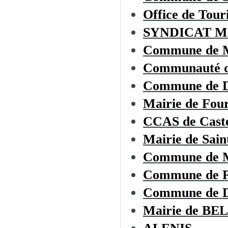
Office de To
SYNDICAT M
Commune de
Communauté d
Commune de
Mairie de Fou
CCAS de Cast
Mairie de Sai
Commune de
Commune de 
Commune de
Mairie de B