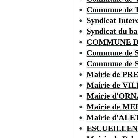
Commune de
Syndicat Inter
Syndicat du ba
COMMUNE D
Commune de 
Commune de 
Mairie de PR
Mairie de VI
Mairie d'OR
Mairie de M
Mairie d'ALE
ESCUEILLEN