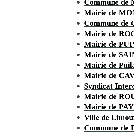
Commune de
Mairie de M
Commune de
Mairie de R
Mairie de PU
Mairie de S
Mairie de Puil
Mairie de CA
Syndicat Inte
Mairie de R
Mairie de P
Ville de Limou
Commune de