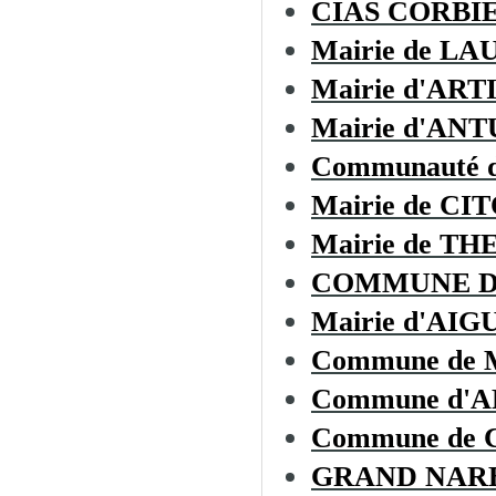
CIAS CORBI
Mairie de L
Mairie d'AR
Mairie d'AN
Communauté d
Mairie de CI
Mairie de T
COMMUNE D
Mairie d'AIG
Commune de
Commune d'
Commune de
GRAND NAR