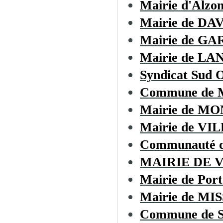
Mairie d'Alzo
Mairie de D
Mairie de GA
Mairie de LA
Syndicat Sud O
Commune de
Mairie de M
Mairie de V
Communauté d
MAIRIE DE 
Mairie de Port
Mairie de M
Commune de 