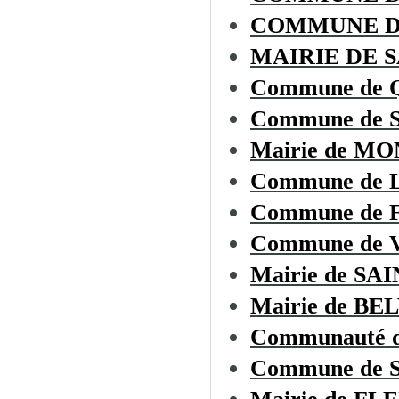
COMMUNE D
MAIRIE DE 
Commune de
Commune de 
Mairie de M
Commune de
Commune de
Commune de
Mairie de S
Mairie de BE
Communauté d
Commune de 