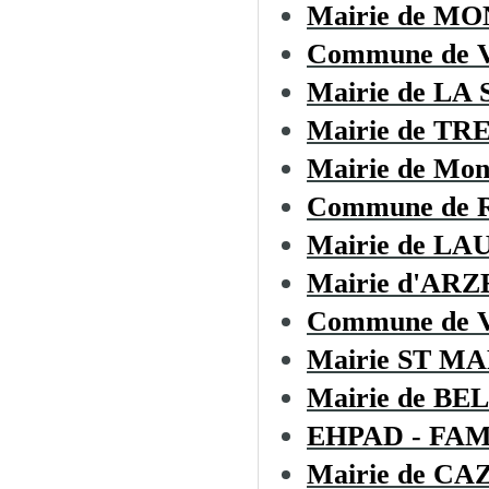
Mairie de M
Commune de
Mairie de LA
Mairie de TR
Mairie de Mon
Commune de Ro
Mairie de L
Mairie d'AR
Commune de
Mairie ST M
Mairie de B
EHPAD - FA
Mairie de C