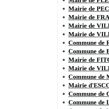
Mairie de F
Mairie de P
Mairie de F
Mairie de V
Mairie de V
Commune de 
Commune de
Mairie de FI
Mairie de VI
Commune de
Mairie d'ES
Commune de
Commune de