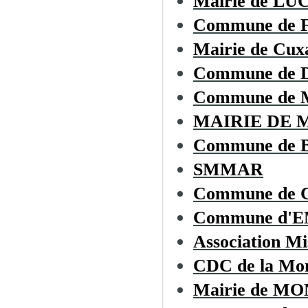
Mairie de L
Commune de
Mairie de Cux
Commune de
Commune de 
MAIRIE DE 
Commune de
SMMAR
Commune de C
Commune d'
Association Mi
CDC de la Mon
Mairie de 