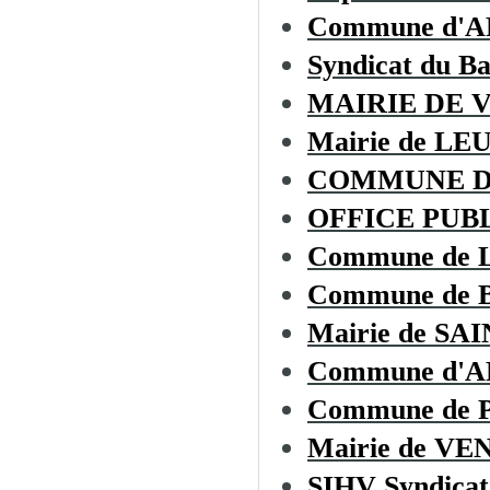
Commune d'
Syndicat du B
MAIRIE DE 
Mairie de LE
COMMUNE D
OFFICE PUBL
Commune de
Commune de
Mairie de S
Commune d'
Commune de
Mairie de V
SIHV Syndicat