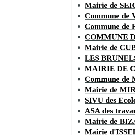
Mairie de S
Commune de
Commune de
COMMUNE D
Mairie de C
LES BRUNEL
MAIRIE DE 
Commune de
Mairie de MI
SIVU des Ecol
ASA des trava
Mairie de BI
Mairie d'ISSE