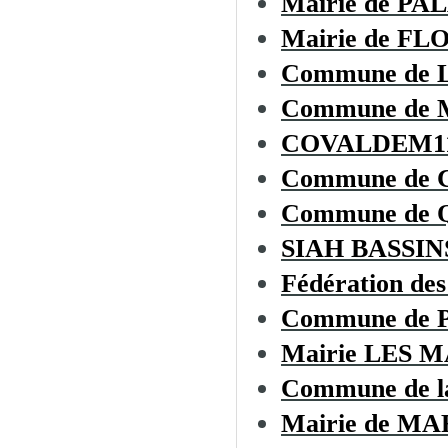
Mairie de PA
Mairie de F
Commune de
Commune de
COVALDEM1
Commune de
Commune de
SIAH BASSI
Fédération des
Commune de
Mairie LES 
Commune de 
Mairie de 