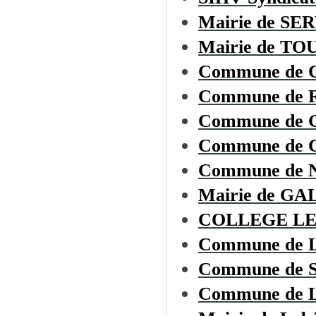
Mairie de SE
Mairie de T
Commune de
Commune de
Commune de 
Commune de
Commune de
Mairie de G
COLLEGE LE
Commune de
Commune de
Commune de L