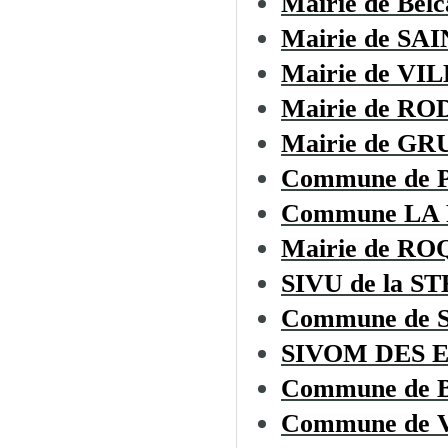
Mairie de Belc
Mairie de S
Mairie de V
Mairie de R
Mairie de GR
Commune de 
Commune LA
Mairie de R
SIVU de la ST
Commune de
SIVOM DES 
Commune de
Commune de