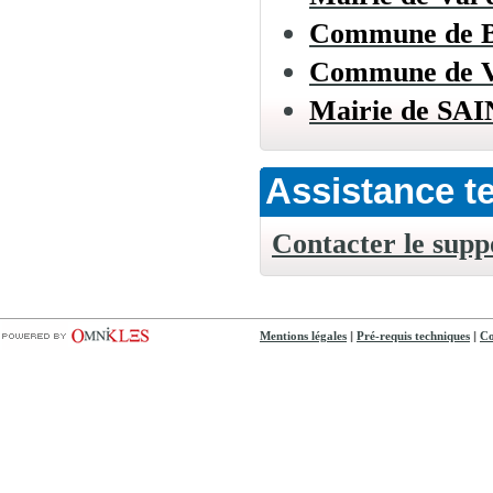
Commune de
Commune de
Mairie de S
Assistance t
Contacter le supp
|
|
Mentions légales
Pré-requis techniques
Co