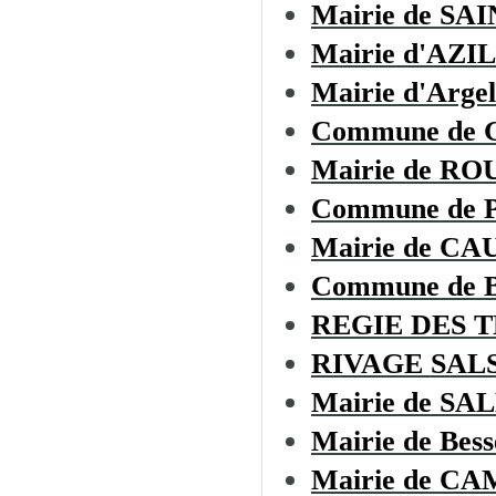
Mairie de SA
Mairie d'AZI
Mairie d'Argel
Commune de 
Mairie de RO
Commune de
Mairie de C
Commune de
REGIE DES 
RIVAGE SAL
Mairie de S
Mairie de Bess
Mairie de C