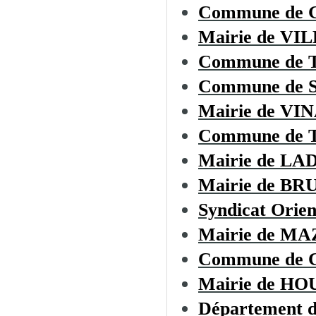
Commune de
Mairie de 
Commune de
Commune de
Mairie de VI
Commune de
Mairie de L
Mairie de B
Syndicat Orien
Mairie de M
Commune de
Mairie de H
Département d