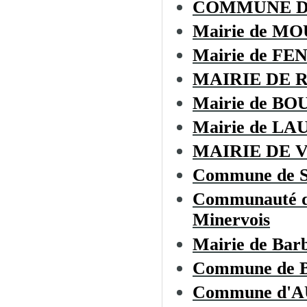
COMMUNE 
Mairie de M
Mairie de F
MAIRIE DE 
Mairie de BO
Mairie de L
MAIRIE DE 
Commune de 
Communauté de
Minervois
Mairie de Bar
Commune de
Commune d'