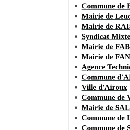
Commune de
Mairie de Leu
Mairie de R
Syndicat Mixte
Mairie de F
Mairie de F
Agence Techni
Commune d'
Ville d'Airoux
Commune de
Mairie de S
Commune de
Commune de 