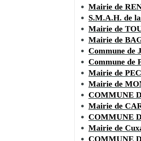
Mairie de R
S.M.A.H. de la
Mairie de T
Mairie de BA
Commune de
Commune de
Mairie de P
Mairie de 
COMMUNE D
Mairie de CA
COMMUNE D
Mairie de Cux
COMMUNE D