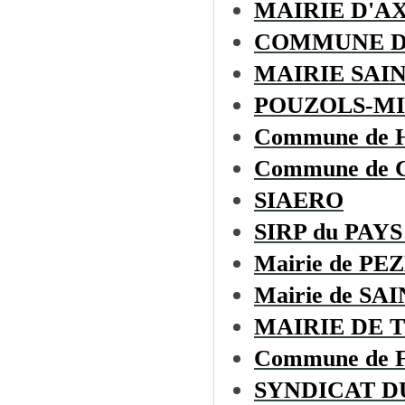
MAIRIE D'A
COMMUNE D
MAIRIE SAI
POUZOLS-MI
Commune de
Commune de
SIAERO
SIRP du PAYS
Mairie de PE
Mairie de S
MAIRIE DE 
Commune de
SYNDICAT D