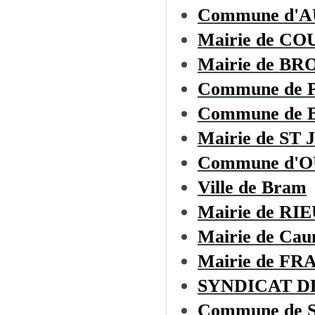
Commune d'
Mairie de CO
Mairie de B
Commune de
Commune de
Mairie de S
Commune d'
Ville de Bram
Mairie de R
Mairie de Cau
Mairie de F
SYNDICAT D
Commune de Sa