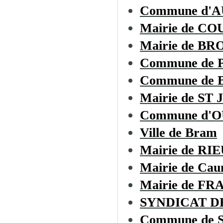
Commune d'
Mairie de CO
Mairie de B
Commune de
Commune de
Mairie de S
Commune d'
Ville de Bram
Mairie de R
Mairie de Cau
Mairie de F
SYNDICAT D
Commune de Sa