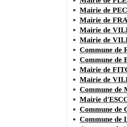
Mairie de F
Mairie de P
Mairie de F
Mairie de V
Mairie de V
Commune de 
Commune de
Mairie de FI
Mairie de VI
Commune de
Mairie d'ES
Commune de
Commune de