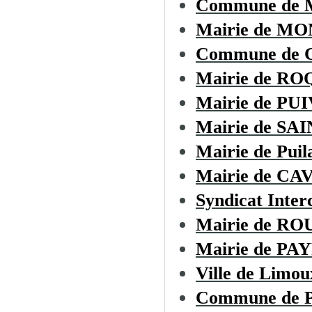
Commune de
Mairie de M
Commune de
Mairie de R
Mairie de PU
Mairie de S
Mairie de Puil
Mairie de CA
Syndicat Inte
Mairie de R
Mairie de P
Ville de Limou
Commune de