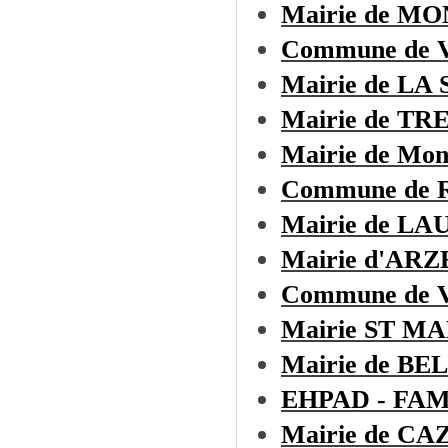
Mairie de M
Commune de
Mairie de LA
Mairie de TR
Mairie de Mon
Commune de Ro
Mairie de L
Mairie d'AR
Commune de
Mairie ST M
Mairie de B
EHPAD - FA
Mairie de C