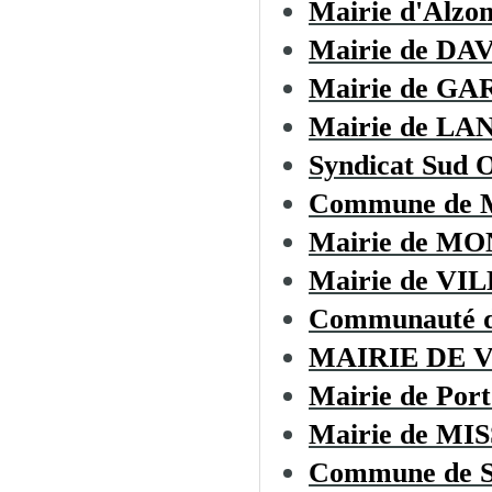
Mairie d'Alzo
Mairie de D
Mairie de GA
Mairie de LA
Syndicat Sud O
Commune de
Mairie de M
Mairie de V
Communauté d
MAIRIE DE 
Mairie de Port
Mairie de M
Commune de 