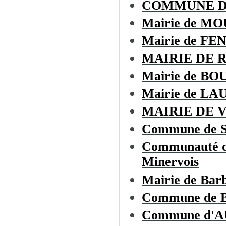
COMMUNE 
Mairie de M
Mairie de F
MAIRIE DE 
Mairie de BO
Mairie de L
MAIRIE DE 
Commune de 
Communauté de
Minervois
Mairie de Bar
Commune de
Commune d'