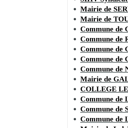
Mairie de SE
Mairie de T
Commune de
Commune de
Commune de 
Commune de
Commune de
Mairie de G
COLLEGE LE
Commune de
Commune de
Commune de L