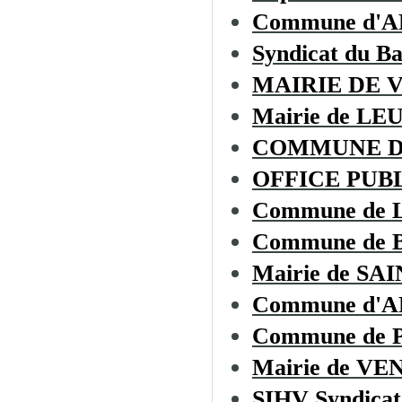
Commune d'
Syndicat du B
MAIRIE DE 
Mairie de LE
COMMUNE D
OFFICE PUBL
Commune de
Commune de
Mairie de S
Commune d'
Commune de
Mairie de V
SIHV Syndicat