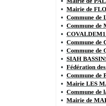
Mairie de PA
Mairie de F
Commune de
Commune de
COVALDEM1
Commune de
Commune de
SIAH BASSI
Fédération des
Commune de
Mairie LES 
Commune de 
Mairie de 