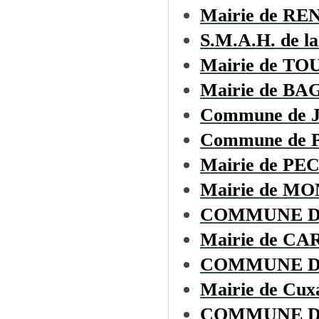
Mairie de R
S.M.A.H. de la
Mairie de T
Mairie de BA
Commune de
Commune de
Mairie de P
Mairie de 
COMMUNE D
Mairie de CA
COMMUNE D
Mairie de Cux
COMMUNE D