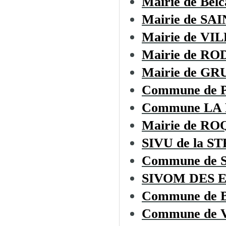
Mairie de Belc
Mairie de S
Mairie de V
Mairie de R
Mairie de GR
Commune de 
Commune LA
Mairie de R
SIVU de la ST
Commune de
SIVOM DES 
Commune de
Commune de