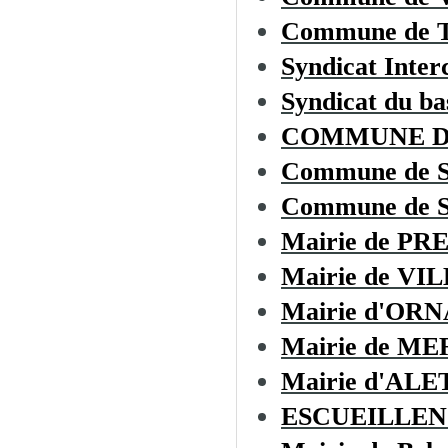
Commune de
Syndicat Inter
Syndicat du ba
COMMUNE D
Commune de 
Commune de 
Mairie de PR
Mairie de VI
Mairie d'OR
Mairie de M
Mairie d'ALE
ESCUEILLEN