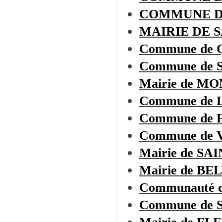
COMMUNE D
MAIRIE DE 
Commune de
Commune de 
Mairie de M
Commune de
Commune de
Commune de
Mairie de S
Mairie de BE
Communauté d
Commune de 