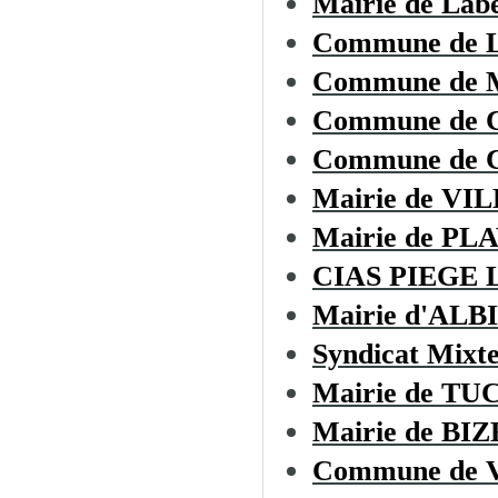
Mairie de Lab
Commune de
Commune de
Commune de
Commune de C
Mairie de V
Mairie de PL
CIAS PIEGE
Mairie d'ALB
Syndicat Mixt
Mairie de T
Mairie de B
Commune de