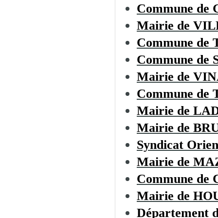
Commune de
Mairie de 
Commune de
Commune de
Mairie de VI
Commune de
Mairie de L
Mairie de B
Syndicat Orien
Mairie de M
Commune de
Mairie de H
Département d