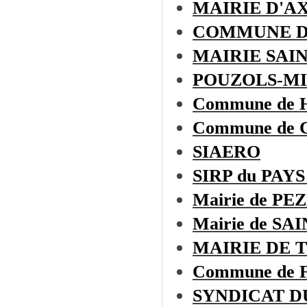
MAIRIE D'A
COMMUNE D
MAIRIE SAI
POUZOLS-MI
Commune de
Commune de
SIAERO
SIRP du PAYS
Mairie de PE
Mairie de S
MAIRIE DE 
Commune de
SYNDICAT D