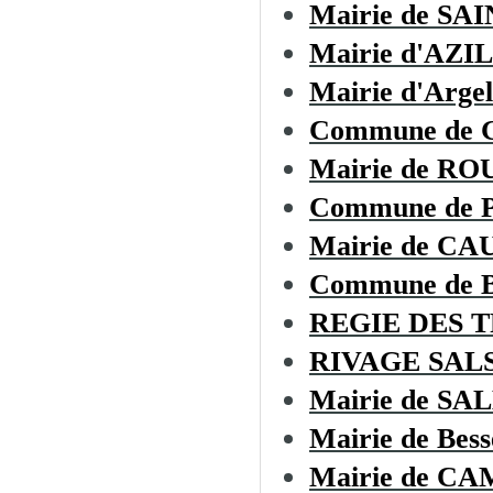
Mairie de SA
Mairie d'AZI
Mairie d'Argel
Commune de 
Mairie de RO
Commune de
Mairie de C
Commune de
REGIE DES 
RIVAGE SAL
Mairie de S
Mairie de Bess
Mairie de C