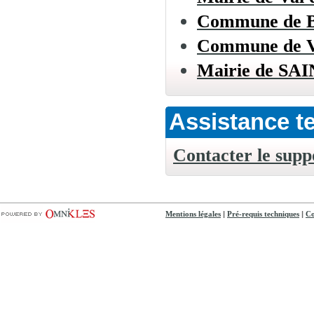
Commune de
Commune de
Mairie de S
Assistance t
Contacter le supp
|
|
Mentions légales
Pré-requis techniques
Co