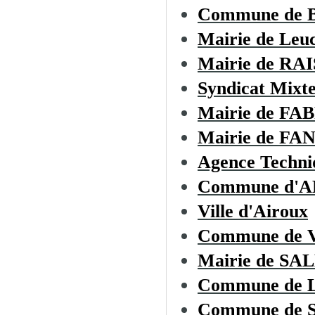
Commune de
Mairie de Leu
Mairie de R
Syndicat Mixte
Mairie de F
Mairie de F
Agence Techni
Commune d'
Ville d'Airoux
Commune de
Mairie de S
Commune de
Commune de 