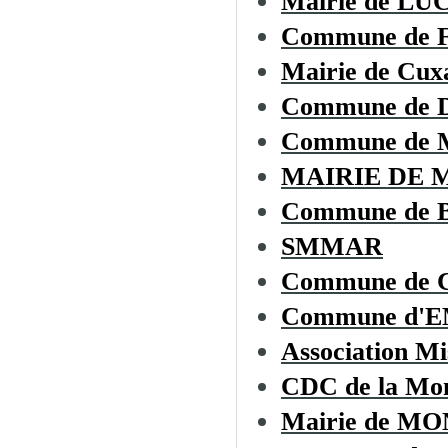
Mairie de L
Commune de
Mairie de Cux
Commune de
Commune de 
MAIRIE DE 
Commune de
SMMAR
Commune de C
Commune d'
Association Mi
CDC de la Mon
Mairie de 