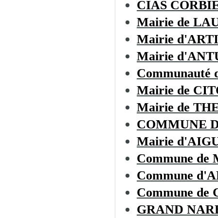
CIAS CORBI
Mairie de L
Mairie d'AR
Mairie d'AN
Communauté d
Mairie de CI
Mairie de T
COMMUNE D
Mairie d'AIG
Commune de
Commune d'
Commune de
GRAND NAR