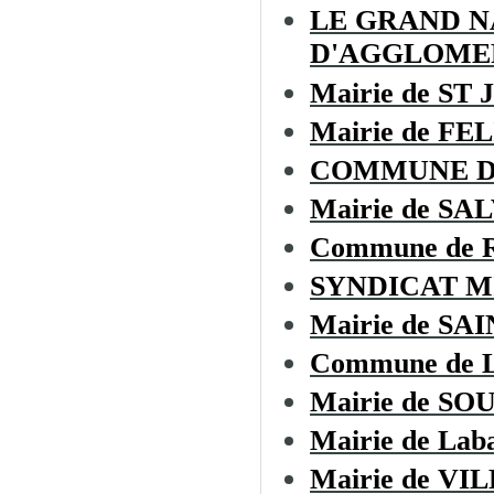
LE GRAND 
D'AGGLOME
Mairie de ST
Mairie de F
COMMUNE D
Mairie de SA
Commune de
SYNDICAT M
Mairie de S
Commune de L
Mairie de SO
Mairie de Laba
Mairie de V