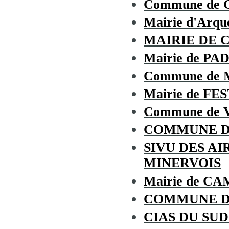
Commune de
Mairie d'Arque
MAIRIE DE 
Mairie de P
Commune de
Mairie de F
Commune de 
COMMUNE D
SIVU DES A
MINERVOIS
Mairie de 
COMMUNE D
CIAS DU SU