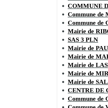
COMMUNE DE
Commune de
Commune de
Mairie de RI
SAS 3 PLN
Mairie de P
Mairie de M
Mairie de L
Mairie de M
Mairie de SA
CENTRE DE G
Commune de
Commune de