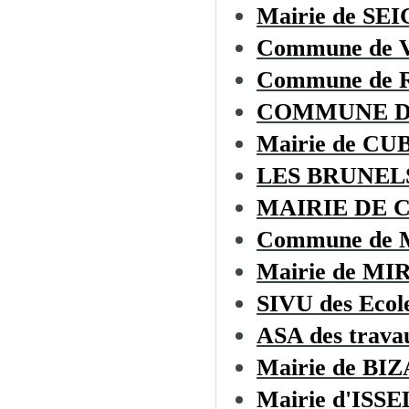
Mairie de S
Commune de
Commune de
COMMUNE D
Mairie de C
LES BRUNEL
MAIRIE DE 
Commune de
Mairie de MI
SIVU des Ecol
ASA des trava
Mairie de BI
Mairie d'ISSE