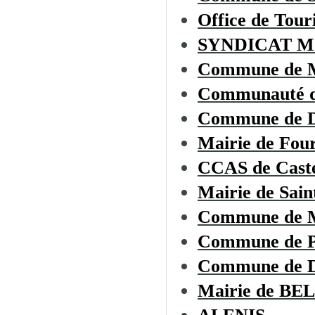
Office de To
SYNDICAT M
Commune de
Communauté d
Commune de
Mairie de Fou
CCAS de Cast
Mairie de Sai
Commune de
Commune de 
Commune de
Mairie de B