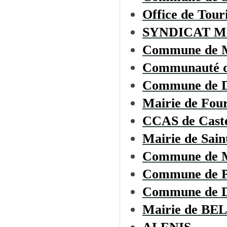
Office de To
SYNDICAT M
Commune de
Communauté d
Commune de
Mairie de Fou
CCAS de Cast
Mairie de Sai
Commune de
Commune de 
Commune de
Mairie de B