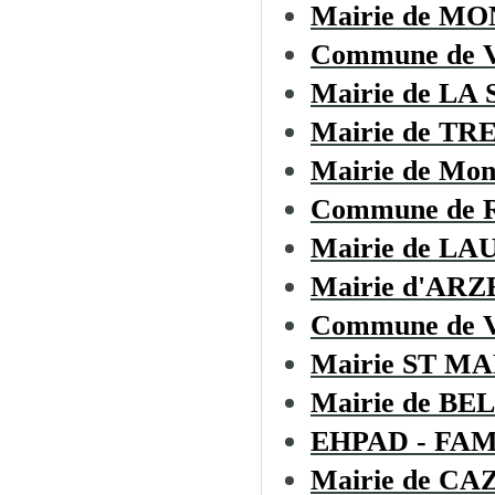
Mairie de M
Commune de
Mairie de LA
Mairie de TR
Mairie de Mon
Commune de Ro
Mairie de L
Mairie d'AR
Commune de
Mairie ST M
Mairie de B
EHPAD - FA
Mairie de C