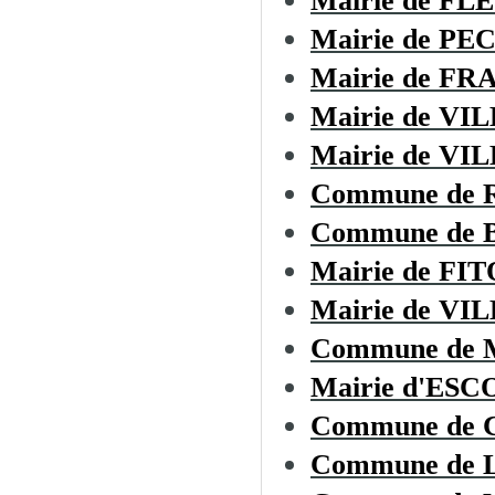
Mairie de F
Mairie de P
Mairie de F
Mairie de V
Mairie de V
Commune de 
Commune de
Mairie de FI
Mairie de VI
Commune de
Mairie d'ES
Commune de
Commune de