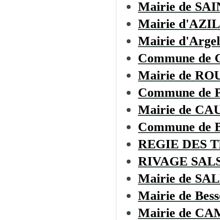
Mairie de SA
Mairie d'AZI
Mairie d'Argel
Commune de 
Mairie de RO
Commune de
Mairie de C
Commune de
REGIE DES 
RIVAGE SAL
Mairie de S
Mairie de Bess
Mairie de C