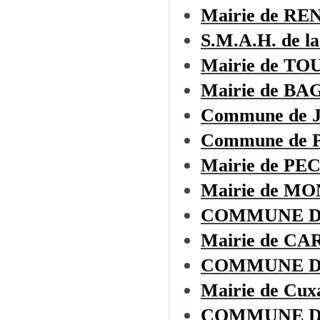
Mairie de R
S.M.A.H. de la
Mairie de T
Mairie de BA
Commune de
Commune de
Mairie de P
Mairie de 
COMMUNE D
Mairie de CA
COMMUNE D
Mairie de Cux
COMMUNE D