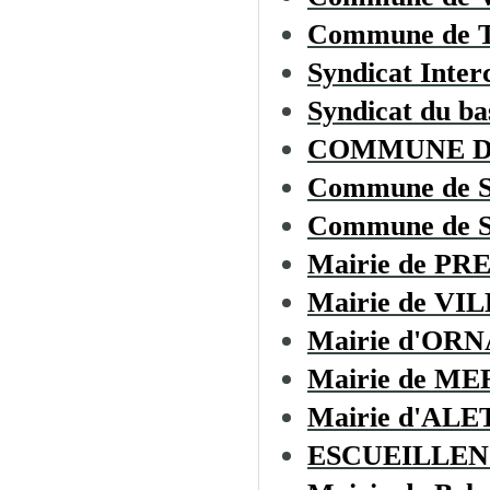
Commune de
Syndicat Inter
Syndicat du ba
COMMUNE D
Commune de 
Commune de 
Mairie de PR
Mairie de VI
Mairie d'OR
Mairie de M
Mairie d'ALE
ESCUEILLEN