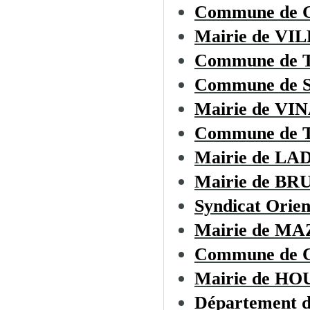
Commune de
Mairie de 
Commune de
Commune de
Mairie de VI
Commune de
Mairie de L
Mairie de B
Syndicat Orien
Mairie de M
Commune de
Mairie de H
Département d