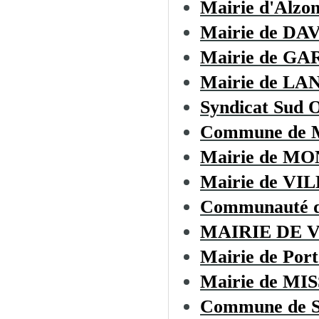
Mairie d'Alzo
Mairie de D
Mairie de GA
Mairie de LA
Syndicat Sud O
Commune de
Mairie de M
Mairie de V
Communauté d
MAIRIE DE 
Mairie de Port
Mairie de M
Commune de 