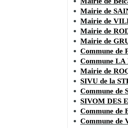
Mairie de Belc
Mairie de S
Mairie de V
Mairie de R
Mairie de GR
Commune de 
Commune LA
Mairie de R
SIVU de la ST
Commune de
SIVOM DES 
Commune de
Commune de