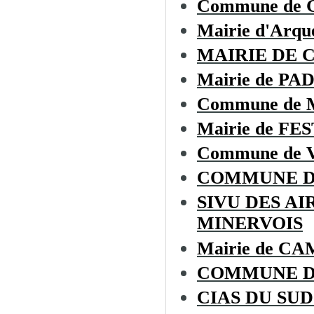
Commune de
Mairie d'Arque
MAIRIE DE 
Mairie de P
Commune de
Mairie de F
Commune de 
COMMUNE D
SIVU DES A
MINERVOIS
Mairie de 
COMMUNE D
CIAS DU SU