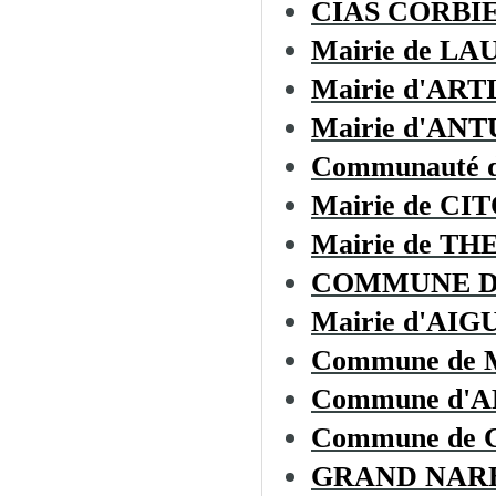
CIAS CORBI
Mairie de L
Mairie d'AR
Mairie d'AN
Communauté d
Mairie de CI
Mairie de T
COMMUNE D
Mairie d'AIG
Commune de
Commune d'
Commune de
GRAND NAR