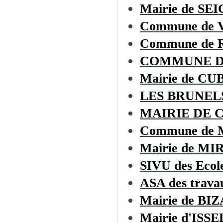
Mairie de S
Commune de
Commune de
COMMUNE D
Mairie de C
LES BRUNEL
MAIRIE DE 
Commune de
Mairie de MI
SIVU des Ecol
ASA des trava
Mairie de BI
Mairie d'ISSE