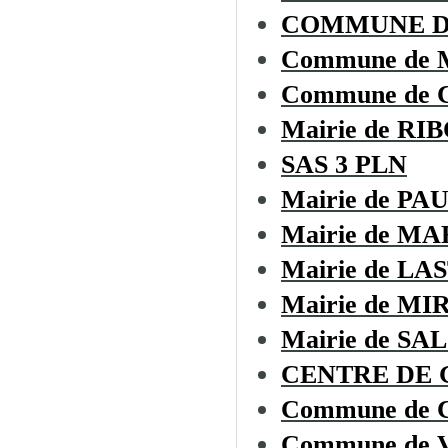
COMMUNE DE
Commune de
Commune de
Mairie de RI
SAS 3 PLN
Mairie de P
Mairie de M
Mairie de L
Mairie de M
Mairie de SA
CENTRE DE G
Commune de
Commune de