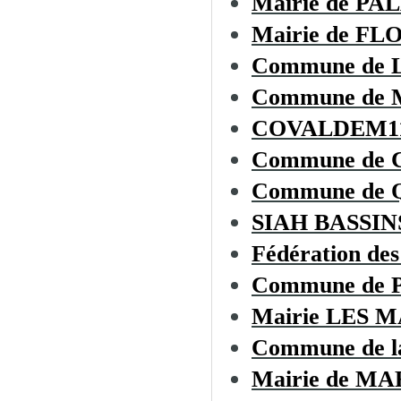
Mairie de PA
Mairie de F
Commune de
Commune de
COVALDEM1
Commune de
Commune de
SIAH BASSI
Fédération des
Commune de
Mairie LES 
Commune de 
Mairie de 