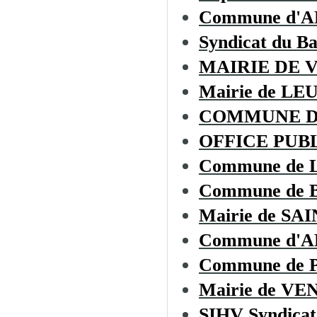
Commune d'
Syndicat du B
MAIRIE DE 
Mairie de LE
COMMUNE D
OFFICE PUBL
Commune de
Commune de
Mairie de S
Commune d'
Commune de
Mairie de V
SIHV Syndicat