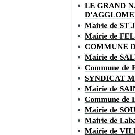
LE GRAND 
D'AGGLOME
Mairie de ST
Mairie de F
COMMUNE D
Mairie de SA
Commune de
SYNDICAT M
Mairie de S
Commune de L
Mairie de SO
Mairie de Laba
Mairie de V