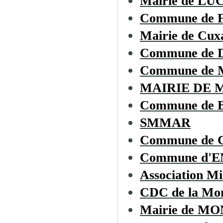
Mairie de L
Commune de
Mairie de Cux
Commune de
Commune de 
MAIRIE DE 
Commune de
SMMAR
Commune de C
Commune d'
Association Mi
CDC de la Mon
Mairie de 