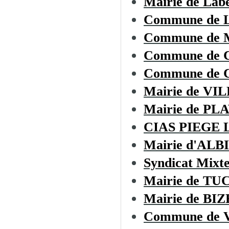
Mairie de Lab
Commune de
Commune de
Commune de
Commune de C
Mairie de V
Mairie de PL
CIAS PIEGE
Mairie d'ALB
Syndicat Mixt
Mairie de T
Mairie de B
Commune de