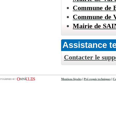
Commune de
Commune de
Mairie de S
Assistance t
Contacter le supp
|
|
Mentions légales
Pré-requis techniques
Co