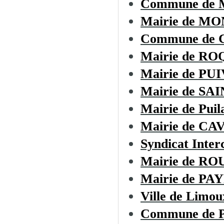
Commune de
Mairie de M
Commune de
Mairie de R
Mairie de PU
Mairie de S
Mairie de Puil
Mairie de CA
Syndicat Inte
Mairie de R
Mairie de P
Ville de Limou
Commune de