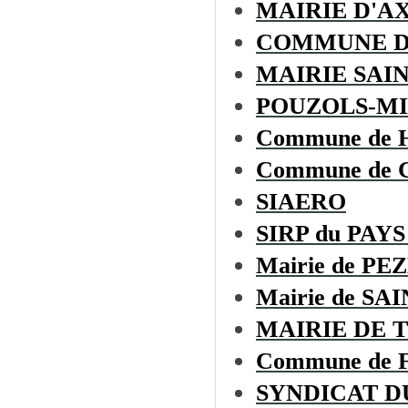
MAIRIE D'A
COMMUNE D
MAIRIE SAI
POUZOLS-MI
Commune de
Commune de
SIAERO
SIRP du PAYS
Mairie de PE
Mairie de S
MAIRIE DE 
Commune de
SYNDICAT D