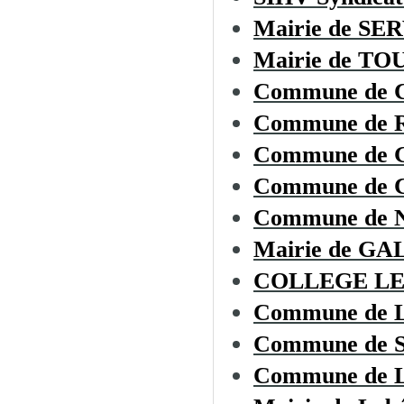
Mairie de SE
Mairie de T
Commune de
Commune de
Commune de 
Commune de
Commune de
Mairie de G
COLLEGE LE
Commune de
Commune de
Commune de L