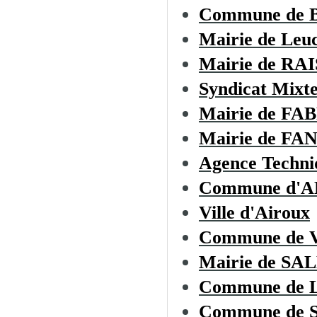
Commune de
Mairie de Leu
Mairie de R
Syndicat Mixte
Mairie de F
Mairie de F
Agence Techni
Commune d'
Ville d'Airoux
Commune de
Mairie de S
Commune de
Commune de 