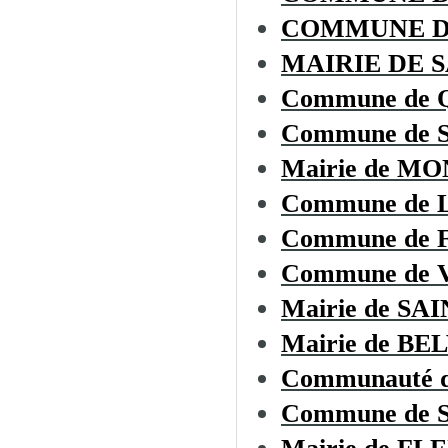
COMMUNE D
MAIRIE DE 
Commune de
Commune de 
Mairie de M
Commune de
Commune de
Commune de
Mairie de S
Mairie de BE
Communauté d
Commune de 