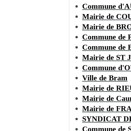
Commune d'
Mairie de CO
Mairie de B
Commune de
Commune de
Mairie de S
Commune d'
Ville de Bram
Mairie de R
Mairie de Cau
Mairie de F
SYNDICAT D
Commune de Sa