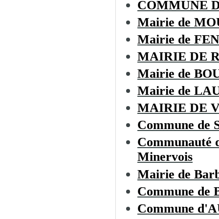
COMMUNE 
Mairie de M
Mairie de F
MAIRIE DE 
Mairie de BO
Mairie de L
MAIRIE DE 
Commune de 
Communauté de
Minervois
Mairie de Bar
Commune de
Commune d'