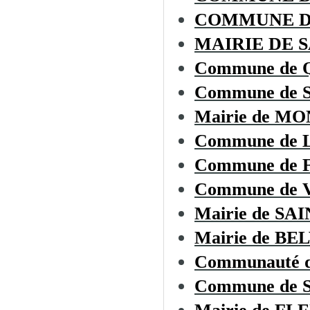
COMMUNE D
MAIRIE DE 
Commune de
Commune de 
Mairie de M
Commune de
Commune de
Commune de
Mairie de S
Mairie de BE
Communauté d
Commune de 