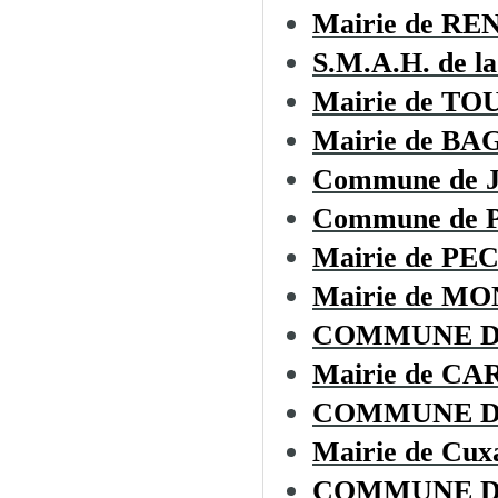
Mairie de R
S.M.A.H. de la
Mairie de T
Mairie de BA
Commune de
Commune de
Mairie de P
Mairie de 
COMMUNE D
Mairie de CA
COMMUNE D
Mairie de Cux
COMMUNE D