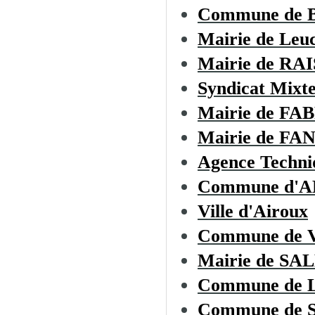
Commune de
Mairie de Leu
Mairie de R
Syndicat Mixte
Mairie de F
Mairie de F
Agence Techni
Commune d'
Ville d'Airoux
Commune de
Mairie de S
Commune de
Commune de 