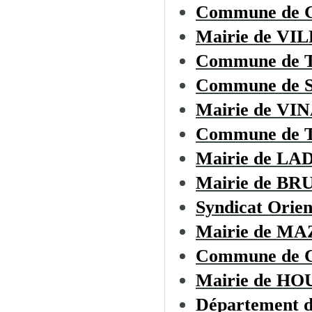
Commune de
Mairie de 
Commune de
Commune de
Mairie de VI
Commune de
Mairie de L
Mairie de B
Syndicat Orien
Mairie de M
Commune de
Mairie de H
Département d