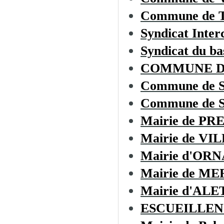
Commune de
Syndicat Inter
Syndicat du ba
COMMUNE D
Commune de 
Commune de 
Mairie de PR
Mairie de VI
Mairie d'OR
Mairie de M
Mairie d'ALE
ESCUEILLEN