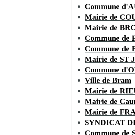
Commune d'
Mairie de CO
Mairie de B
Commune de
Commune de
Mairie de S
Commune d'
Ville de Bram
Mairie de R
Mairie de Cau
Mairie de F
SYNDICAT D
Commune de Sa