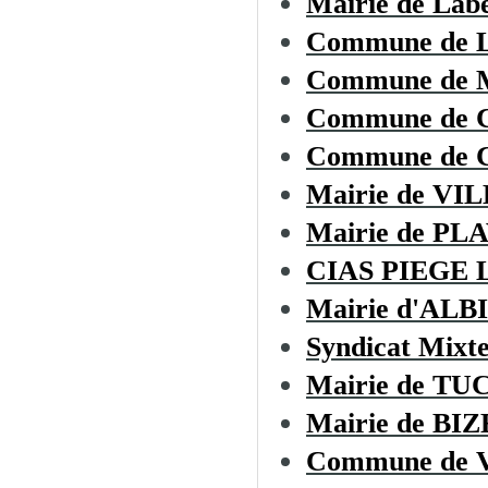
Mairie de Lab
Commune de
Commune de
Commune de
Commune de C
Mairie de V
Mairie de PL
CIAS PIEGE
Mairie d'ALB
Syndicat Mixt
Mairie de T
Mairie de B
Commune de