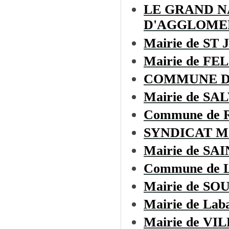
LE GRAND 
D'AGGLOME
Mairie de ST
Mairie de F
COMMUNE D
Mairie de SA
Commune de
SYNDICAT M
Mairie de S
Commune de L
Mairie de SO
Mairie de Laba
Mairie de V