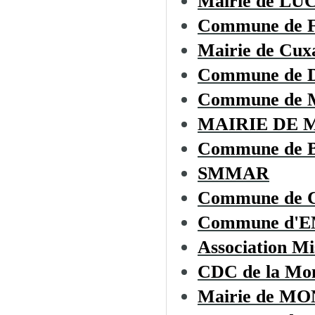
Mairie de L
Commune de
Mairie de Cux
Commune de
Commune de 
MAIRIE DE 
Commune de
SMMAR
Commune de C
Commune d'
Association Mi
CDC de la Mon
Mairie de 