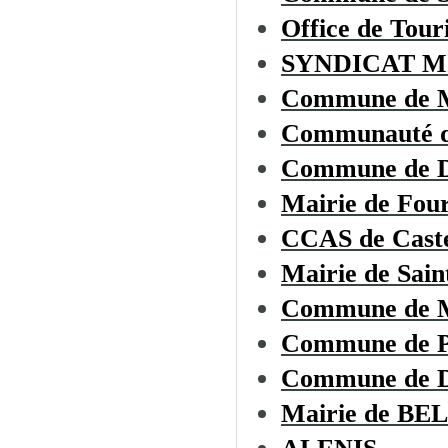
Office de To
SYNDICAT M
Commune de
Communauté d
Commune de
Mairie de Fou
CCAS de Cast
Mairie de Sai
Commune de
Commune de 
Commune de
Mairie de B