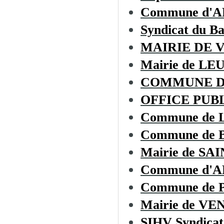
Commune d'
Syndicat du B
MAIRIE DE 
Mairie de LE
COMMUNE D
OFFICE PUBL
Commune de
Commune de
Mairie de S
Commune d'
Commune de
Mairie de V
SIHV Syndicat