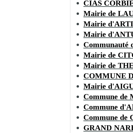
CIAS CORBI
Mairie de L
Mairie d'AR
Mairie d'AN
Communauté d
Mairie de CI
Mairie de T
COMMUNE D
Mairie d'AIG
Commune de
Commune d'
Commune de
GRAND NAR