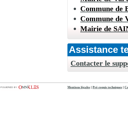
Commune de
Commune de
Mairie de S
Assistance t
Contacter le supp
|
|
Mentions légales
Pré-requis techniques
Co