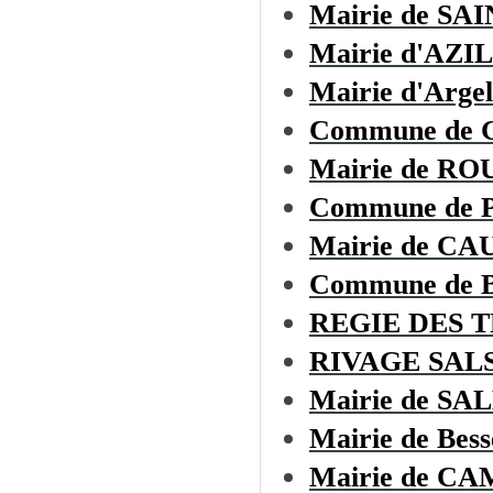
Mairie de SA
Mairie d'AZI
Mairie d'Argel
Commune de 
Mairie de RO
Commune de
Mairie de C
Commune de
REGIE DES 
RIVAGE SAL
Mairie de S
Mairie de Bess
Mairie de C