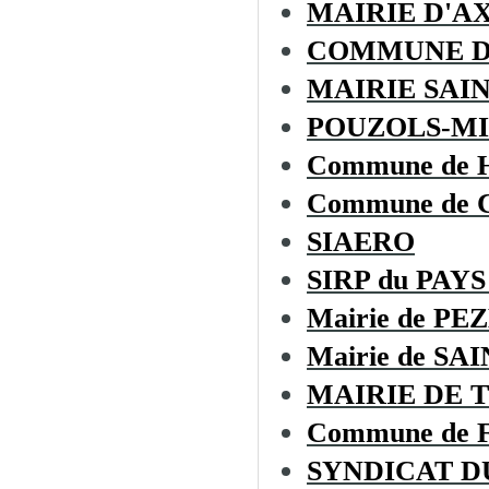
MAIRIE D'A
COMMUNE D
MAIRIE SAI
POUZOLS-MI
Commune de
Commune de
SIAERO
SIRP du PAYS
Mairie de PE
Mairie de S
MAIRIE DE 
Commune de
SYNDICAT D