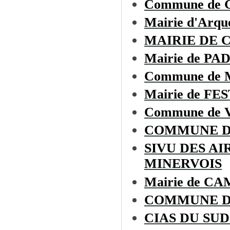
Commune de
Mairie d'Arque
MAIRIE DE 
Mairie de P
Commune de
Mairie de F
Commune de 
COMMUNE D
SIVU DES A
MINERVOIS
Mairie de 
COMMUNE D
CIAS DU SU