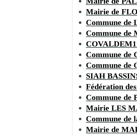
Mairie de PA
Mairie de F
Commune de
Commune de
COVALDEM1
Commune de
Commune de
SIAH BASSI
Fédération des
Commune de
Mairie LES 
Commune de 
Mairie de 