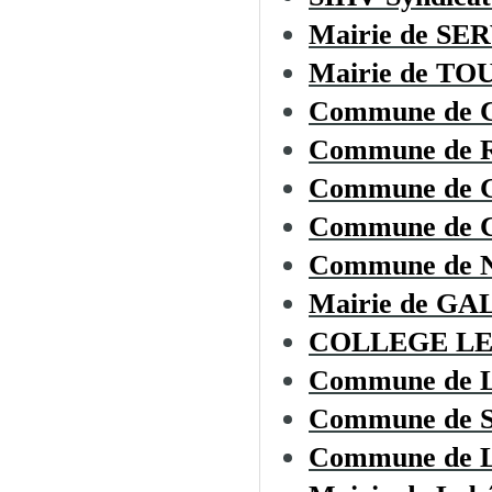
Mairie de SE
Mairie de T
Commune de
Commune de
Commune de 
Commune de
Commune de
Mairie de G
COLLEGE LE
Commune de
Commune de
Commune de L