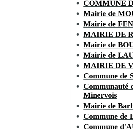
COMMUNE 
Mairie de M
Mairie de F
MAIRIE DE 
Mairie de BO
Mairie de L
MAIRIE DE 
Commune de 
Communauté de
Minervois
Mairie de Bar
Commune de
Commune d'