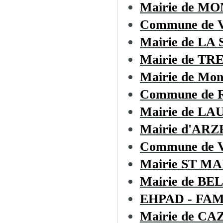
Mairie de M
Commune de
Mairie de LA
Mairie de TR
Mairie de Mon
Commune de Ro
Mairie de L
Mairie d'AR
Commune de
Mairie ST M
Mairie de B
EHPAD - FA
Mairie de C