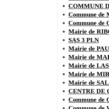
COMMUNE DE
Commune de
Commune de
Mairie de RI
SAS 3 PLN
Mairie de P
Mairie de M
Mairie de L
Mairie de M
Mairie de SA
CENTRE DE G
Commune de
Commune de