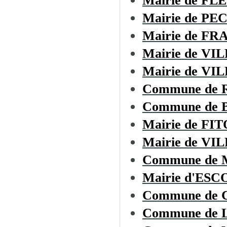
Mairie de F
Mairie de P
Mairie de F
Mairie de V
Mairie de V
Commune de 
Commune de
Mairie de FI
Mairie de VI
Commune de
Mairie d'ES
Commune de
Commune de