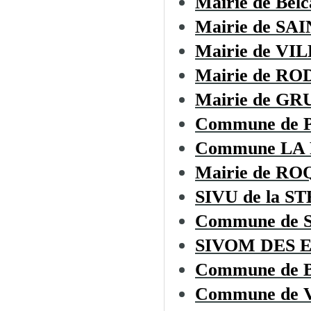
Mairie de Belc
Mairie de S
Mairie de V
Mairie de R
Mairie de GR
Commune de 
Commune LA
Mairie de R
SIVU de la ST
Commune de
SIVOM DES 
Commune de
Commune de