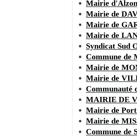
Mairie d'Alzo
Mairie de D
Mairie de GA
Mairie de LA
Syndicat Sud O
Commune de
Mairie de M
Mairie de V
Communauté d
MAIRIE DE 
Mairie de Port
Mairie de M
Commune de 