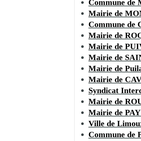
Commune de
Mairie de M
Commune de
Mairie de R
Mairie de PU
Mairie de S
Mairie de Puil
Mairie de CA
Syndicat Inte
Mairie de R
Mairie de P
Ville de Limou
Commune de