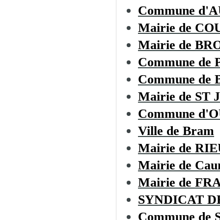
Commune d'
Mairie de CO
Mairie de B
Commune de
Commune de
Mairie de S
Commune d'
Ville de Bram
Mairie de R
Mairie de Cau
Mairie de F
SYNDICAT D
Commune de Sa