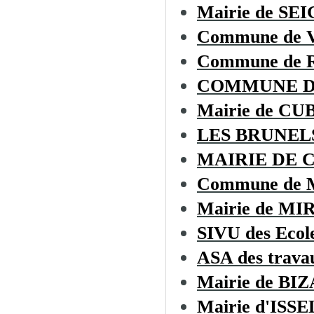
Mairie de S
Commune de
Commune de
COMMUNE D
Mairie de C
LES BRUNEL
MAIRIE DE 
Commune de
Mairie de MI
SIVU des Ecol
ASA des trava
Mairie de BI
Mairie d'ISSE