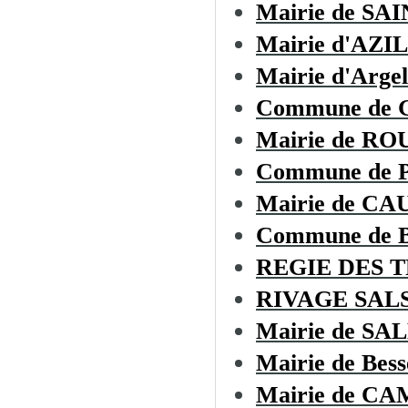
Mairie de SA
Mairie d'AZI
Mairie d'Argel
Commune de 
Mairie de RO
Commune de
Mairie de C
Commune de
REGIE DES 
RIVAGE SAL
Mairie de S
Mairie de Bess
Mairie de C