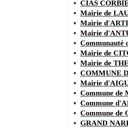
CIAS CORBI
Mairie de L
Mairie d'AR
Mairie d'AN
Communauté d
Mairie de CI
Mairie de T
COMMUNE D
Mairie d'AIG
Commune de
Commune d'
Commune de
GRAND NAR