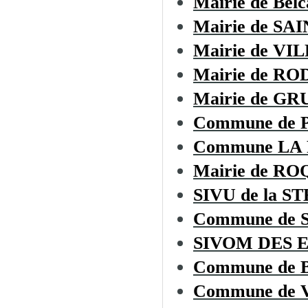
Mairie de Belc
Mairie de S
Mairie de V
Mairie de R
Mairie de GR
Commune de 
Commune LA
Mairie de R
SIVU de la ST
Commune de
SIVOM DES 
Commune de
Commune de