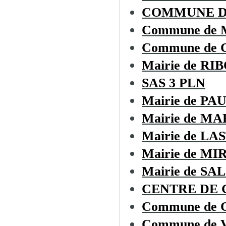
COMMUNE DE
Commune de
Commune de
Mairie de RI
SAS 3 PLN
Mairie de P
Mairie de M
Mairie de L
Mairie de M
Mairie de SA
CENTRE DE G
Commune de
Commune de