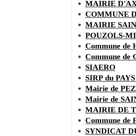
MAIRIE D'A
COMMUNE D
MAIRIE SAI
POUZOLS-MI
Commune de
Commune de
SIAERO
SIRP du PAYS
Mairie de PE
Mairie de S
MAIRIE DE 
Commune de
SYNDICAT D