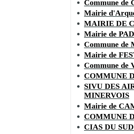
Commune de
Mairie d'Arque
MAIRIE DE 
Mairie de P
Commune de
Mairie de F
Commune de 
COMMUNE D
SIVU DES A
MINERVOIS
Mairie de 
COMMUNE D
CIAS DU SU