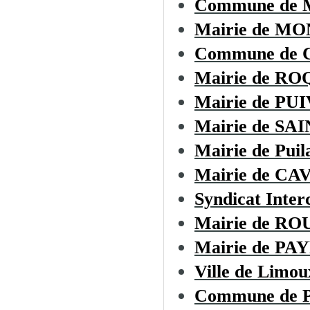
Commune de
Mairie de M
Commune de
Mairie de R
Mairie de PU
Mairie de S
Mairie de Puil
Mairie de CA
Syndicat Inte
Mairie de R
Mairie de P
Ville de Limou
Commune de