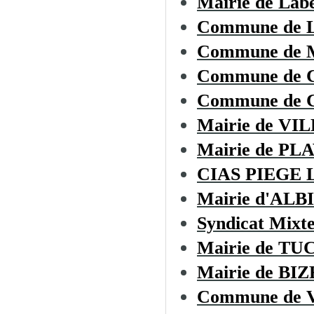
Mairie de Lab
Commune de
Commune de
Commune de
Commune de C
Mairie de V
Mairie de PL
CIAS PIEGE
Mairie d'ALB
Syndicat Mixt
Mairie de T
Mairie de B
Commune de