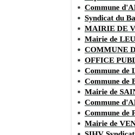
Commune d'
Syndicat du B
MAIRIE DE 
Mairie de LE
COMMUNE D
OFFICE PUBL
Commune de
Commune de
Mairie de S
Commune d'
Commune de
Mairie de V
SIHV Syndicat