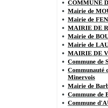
COMMUNE 
Mairie de M
Mairie de F
MAIRIE DE 
Mairie de BO
Mairie de L
MAIRIE DE 
Commune de 
Communauté de
Minervois
Mairie de Bar
Commune de
Commune d'