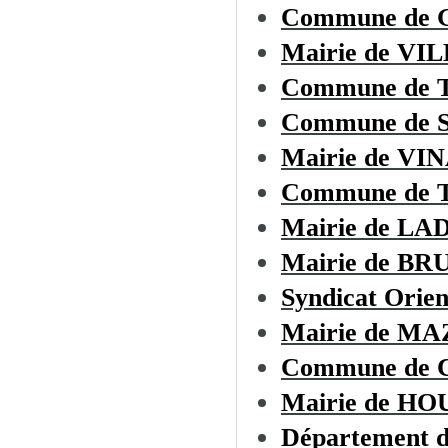
Commune de
Mairie de 
Commune de
Commune de
Mairie de VI
Commune de
Mairie de L
Mairie de B
Syndicat Orien
Mairie de M
Commune de
Mairie de H
Département d