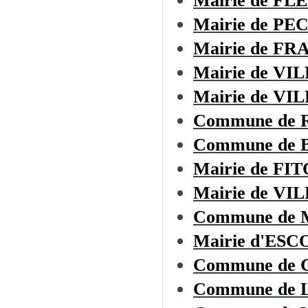
Mairie de F
Mairie de P
Mairie de F
Mairie de V
Mairie de V
Commune de 
Commune de
Mairie de FI
Mairie de VI
Commune de
Mairie d'ES
Commune de
Commune de