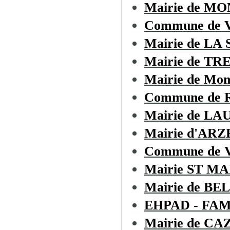
Mairie de M
Commune de
Mairie de LA
Mairie de TR
Mairie de Mon
Commune de Ro
Mairie de L
Mairie d'AR
Commune de
Mairie ST M
Mairie de B
EHPAD - FA
Mairie de C