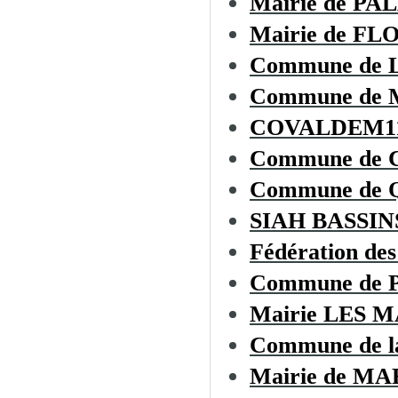
Mairie de PA
Mairie de F
Commune de
Commune de
COVALDEM1
Commune de
Commune de
SIAH BASSI
Fédération des
Commune de
Mairie LES 
Commune de 
Mairie de 