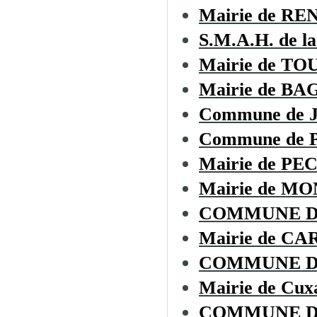
Mairie de R
S.M.A.H. de la
Mairie de T
Mairie de BA
Commune de
Commune de
Mairie de P
Mairie de 
COMMUNE D
Mairie de CA
COMMUNE D
Mairie de Cux
COMMUNE D