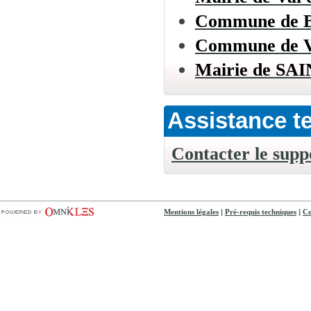
Commune de
Commune de
Mairie de S
Assistance t
Contacter le supp
|
|
Mentions légales
Pré-requis techniques
Co