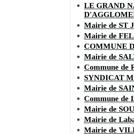
LE GRAND 
D'AGGLOME
Mairie de ST
Mairie de F
COMMUNE D
Mairie de SA
Commune de
SYNDICAT M
Mairie de S
Commune de L
Mairie de SO
Mairie de Laba
Mairie de V