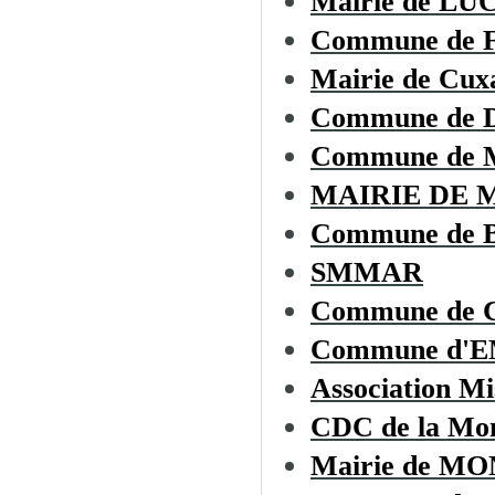
Mairie de L
Commune de
Mairie de Cux
Commune de
Commune de 
MAIRIE DE 
Commune de
SMMAR
Commune de C
Commune d'
Association Mi
CDC de la Mon
Mairie de 