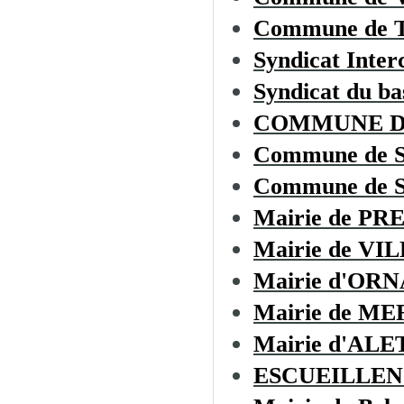
Commune de
Syndicat Inter
Syndicat du ba
COMMUNE D
Commune de 
Commune de 
Mairie de PR
Mairie de VI
Mairie d'OR
Mairie de M
Mairie d'ALE
ESCUEILLEN