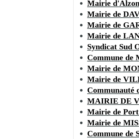
Mairie d'Alzo
Mairie de D
Mairie de GA
Mairie de LA
Syndicat Sud O
Commune de
Mairie de M
Mairie de V
Communauté d
MAIRIE DE 
Mairie de Port
Mairie de M
Commune de 