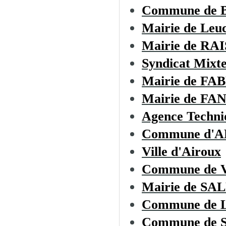
Commune de
Mairie de Leu
Mairie de R
Syndicat Mixte
Mairie de F
Mairie de F
Agence Techni
Commune d'
Ville d'Airoux
Commune de
Mairie de S
Commune de
Commune de 