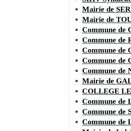
Mairie de SE
Mairie de T
Commune de
Commune de
Commune de 
Commune de
Commune de
Mairie de G
COLLEGE LE
Commune de
Commune de
Commune de L