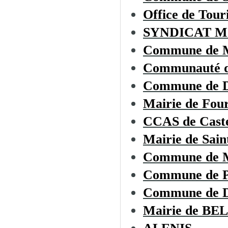
Office de To
SYNDICAT M
Commune de
Communauté d
Commune de
Mairie de Fou
CCAS de Cast
Mairie de Sai
Commune de
Commune de 
Commune de
Mairie de B