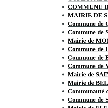
COMMUNE D
MAIRIE DE 
Commune de
Commune de 
Mairie de M
Commune de
Commune de
Commune de
Mairie de S
Mairie de BE
Communauté d
Commune de 