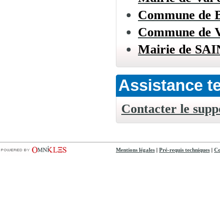
Commune de
Commune de
Mairie de S
Assistance t
Contacter le supp
|
|
Mentions légales
Pré-requis techniques
Co