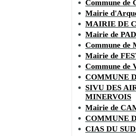
Commune de
Mairie d'Arque
MAIRIE DE 
Mairie de P
Commune de
Mairie de F
Commune de 
COMMUNE D
SIVU DES A
MINERVOIS
Mairie de 
COMMUNE D
CIAS DU SU