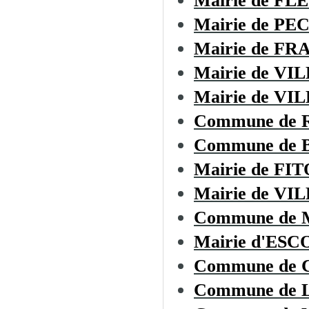
Mairie de F
Mairie de P
Mairie de F
Mairie de V
Mairie de V
Commune de 
Commune de
Mairie de FI
Mairie de VI
Commune de
Mairie d'ES
Commune de
Commune de