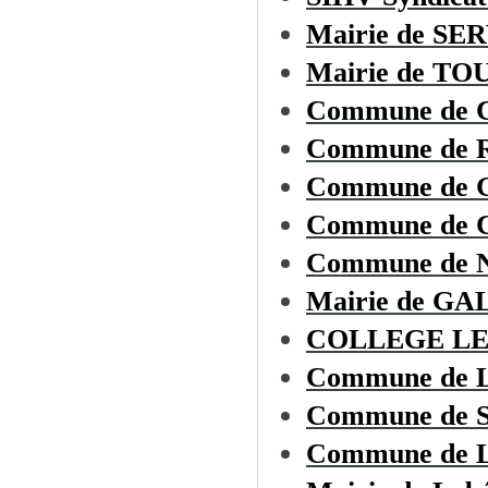
Mairie de SE
Mairie de T
Commune de
Commune de
Commune de 
Commune de
Commune de
Mairie de G
COLLEGE LE
Commune de
Commune de
Commune de L