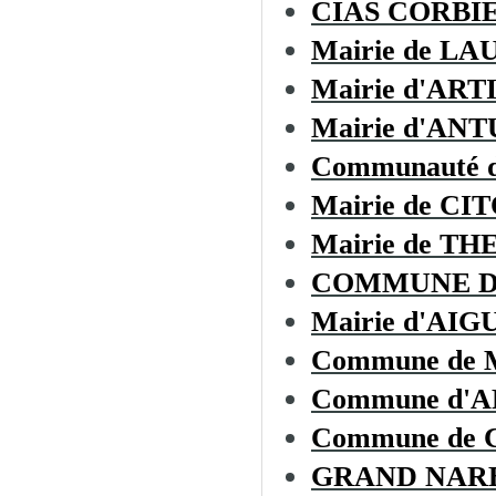
CIAS CORBI
Mairie de L
Mairie d'AR
Mairie d'AN
Communauté d
Mairie de CI
Mairie de T
COMMUNE D
Mairie d'AIG
Commune de
Commune d'
Commune de
GRAND NAR