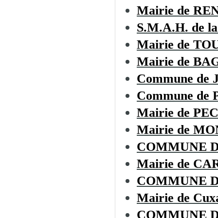
Mairie de R
S.M.A.H. de la
Mairie de T
Mairie de BA
Commune de
Commune de
Mairie de P
Mairie de 
COMMUNE D
Mairie de CA
COMMUNE D
Mairie de Cux
COMMUNE D