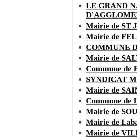
LE GRAND 
D'AGGLOME
Mairie de ST
Mairie de F
COMMUNE D
Mairie de SA
Commune de
SYNDICAT M
Mairie de S
Commune de L
Mairie de SO
Mairie de Laba
Mairie de V