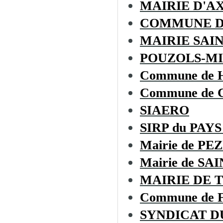
MAIRIE D'A
COMMUNE D
MAIRIE SAI
POUZOLS-MI
Commune de
Commune de
SIAERO
SIRP du PAYS
Mairie de PE
Mairie de S
MAIRIE DE 
Commune de
SYNDICAT D