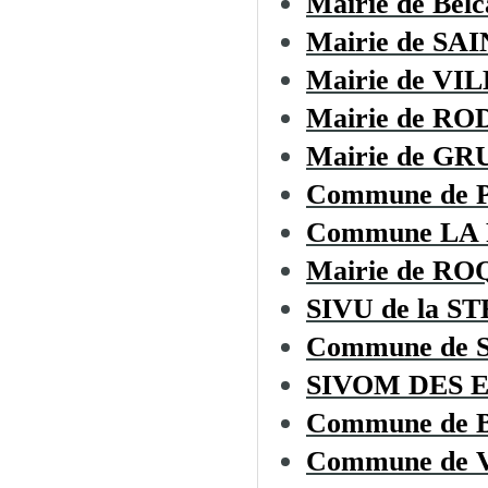
Mairie de Belc
Mairie de S
Mairie de V
Mairie de R
Mairie de GR
Commune de 
Commune LA
Mairie de R
SIVU de la ST
Commune de
SIVOM DES 
Commune de
Commune de