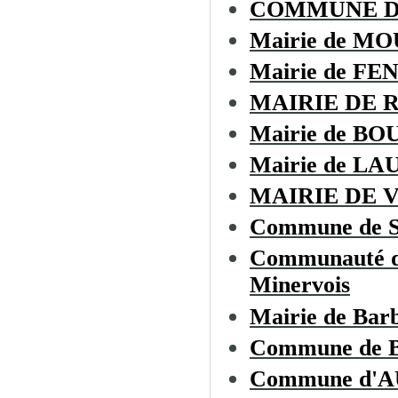
COMMUNE 
Mairie de M
Mairie de F
MAIRIE DE 
Mairie de BO
Mairie de L
MAIRIE DE 
Commune de 
Communauté de
Minervois
Mairie de Bar
Commune de
Commune d'