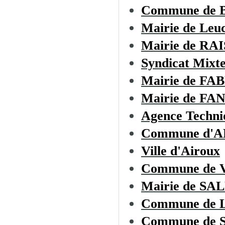
Commune de
Mairie de Leu
Mairie de R
Syndicat Mixte
Mairie de F
Mairie de F
Agence Techni
Commune d'
Ville d'Airoux
Commune de
Mairie de S
Commune de
Commune de 