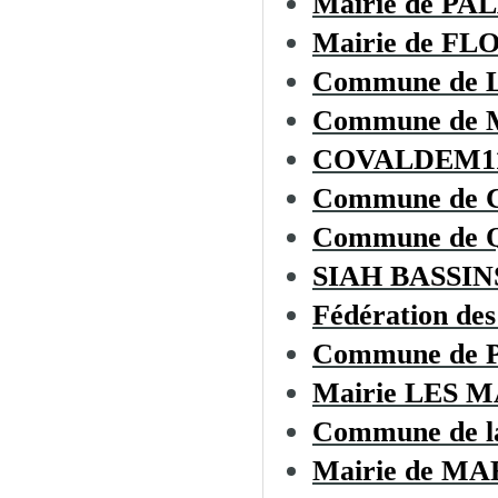
Mairie de PA
Mairie de F
Commune de
Commune de
COVALDEM1
Commune de
Commune de
SIAH BASSI
Fédération des
Commune de
Mairie LES 
Commune de 
Mairie de 