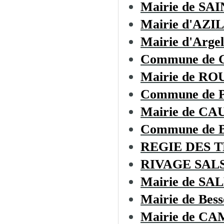
Mairie de SA
Mairie d'AZI
Mairie d'Argel
Commune de 
Mairie de RO
Commune de
Mairie de C
Commune de
REGIE DES 
RIVAGE SAL
Mairie de S
Mairie de Bess
Mairie de C