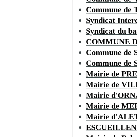
Commune de
Syndicat Inter
Syndicat du ba
COMMUNE D
Commune de 
Commune de 
Mairie de PR
Mairie de VI
Mairie d'OR
Mairie de M
Mairie d'ALE
ESCUEILLEN