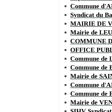
Commune d'
Syndicat du B
MAIRIE DE 
Mairie de LE
COMMUNE D
OFFICE PUBL
Commune de
Commune de
Mairie de S
Commune d'
Commune de
Mairie de V
SIHV Syndicat