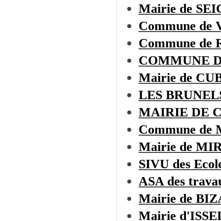
Mairie de S
Commune de
Commune de
COMMUNE D
Mairie de C
LES BRUNEL
MAIRIE DE 
Commune de
Mairie de MI
SIVU des Ecol
ASA des trava
Mairie de BI
Mairie d'ISSE