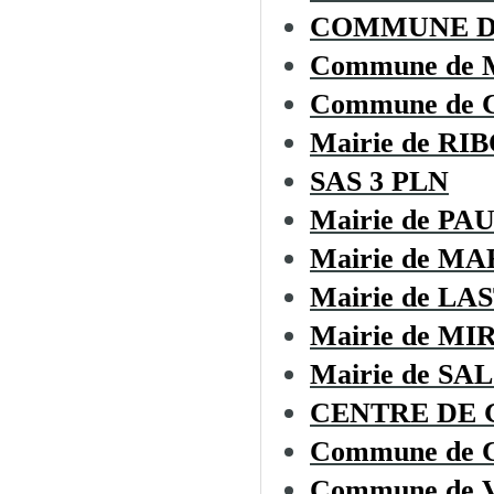
COMMUNE DE
Commune de
Commune de
Mairie de RI
SAS 3 PLN
Mairie de P
Mairie de M
Mairie de L
Mairie de M
Mairie de SA
CENTRE DE G
Commune de
Commune de