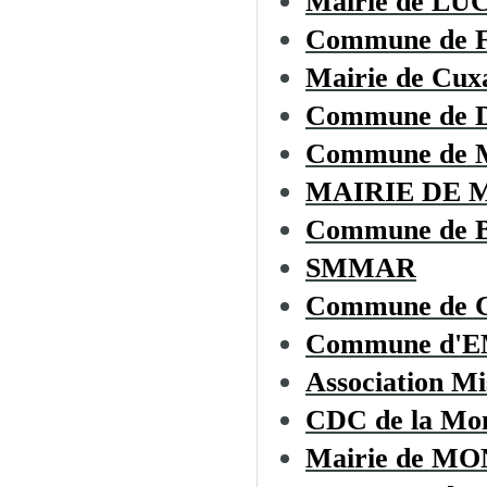
Mairie de L
Commune de
Mairie de Cux
Commune de
Commune de 
MAIRIE DE 
Commune de
SMMAR
Commune de C
Commune d'
Association Mi
CDC de la Mon
Mairie de 