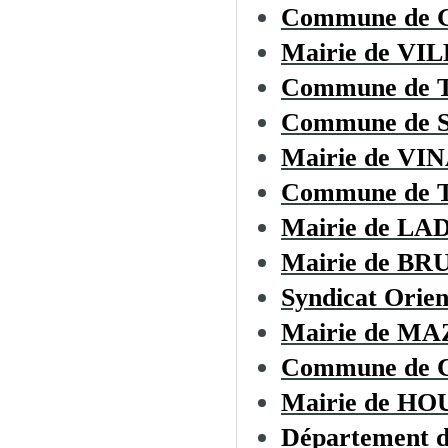
Commune de
Mairie de 
Commune de
Commune de
Mairie de VI
Commune de
Mairie de L
Mairie de B
Syndicat Orien
Mairie de M
Commune de
Mairie de H
Département d