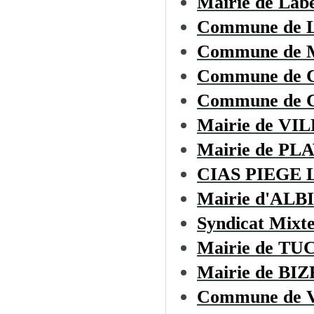
Mairie de Lab
Commune de
Commune de
Commune de
Commune de C
Mairie de V
Mairie de PL
CIAS PIEGE
Mairie d'ALB
Syndicat Mixt
Mairie de T
Mairie de B
Commune de