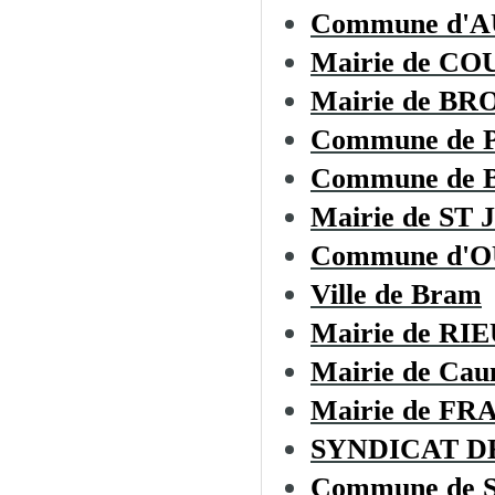
Commune d'
Mairie de CO
Mairie de B
Commune de
Commune de
Mairie de S
Commune d'
Ville de Bram
Mairie de R
Mairie de Cau
Mairie de F
SYNDICAT D
Commune de Sa