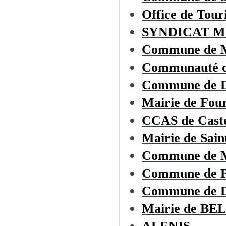
Office de To
SYNDICAT M
Commune de
Communauté d
Commune de
Mairie de Fou
CCAS de Cast
Mairie de Sai
Commune de
Commune de 
Commune de
Mairie de B