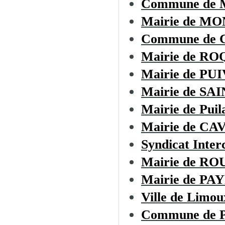
Commune de
Mairie de M
Commune de
Mairie de R
Mairie de PU
Mairie de S
Mairie de Puil
Mairie de CA
Syndicat Inte
Mairie de R
Mairie de P
Ville de Limou
Commune de