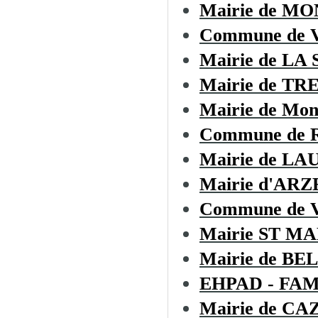
Mairie de M
Commune de
Mairie de LA
Mairie de TR
Mairie de Mon
Commune de Ro
Mairie de L
Mairie d'AR
Commune de
Mairie ST M
Mairie de B
EHPAD - FA
Mairie de C