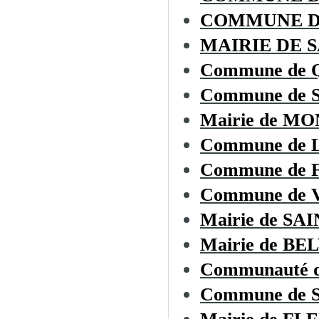
COMMUNE D
MAIRIE DE 
Commune de
Commune de 
Mairie de M
Commune de
Commune de
Commune de
Mairie de S
Mairie de BE
Communauté d
Commune de 