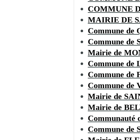
COMMUNE D
MAIRIE DE 
Commune de
Commune de 
Mairie de M
Commune de
Commune de
Commune de
Mairie de S
Mairie de BE
Communauté d
Commune de 