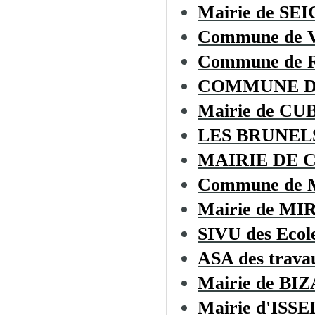
Mairie de S
Commune de
Commune de
COMMUNE D
Mairie de C
LES BRUNEL
MAIRIE DE 
Commune de
Mairie de MI
SIVU des Ecol
ASA des trava
Mairie de BI
Mairie d'ISSE