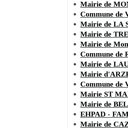
Mairie de M
Commune de
Mairie de LA
Mairie de TR
Mairie de Mon
Commune de Ro
Mairie de L
Mairie d'AR
Commune de
Mairie ST M
Mairie de B
EHPAD - FA
Mairie de C