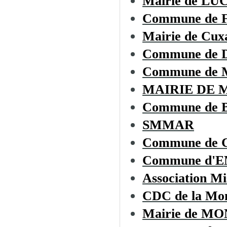
Mairie de L
Commune de
Mairie de Cux
Commune de
Commune de 
MAIRIE DE 
Commune de
SMMAR
Commune de C
Commune d'
Association Mi
CDC de la Mon
Mairie de 