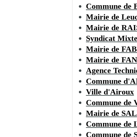
Commune de
Mairie de Leu
Mairie de R
Syndicat Mixte
Mairie de F
Mairie de F
Agence Techni
Commune d'
Ville d'Airoux
Commune de
Mairie de S
Commune de
Commune de 