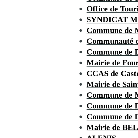
Office de To
SYNDICAT M
Commune de
Communauté d
Commune de
Mairie de Fou
CCAS de Cast
Mairie de Sai
Commune de
Commune de 
Commune de
Mairie de B