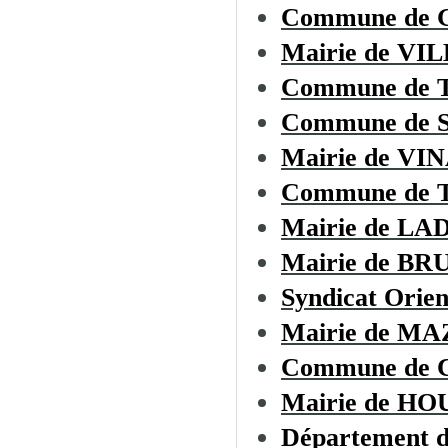
Commune de
Mairie de 
Commune de
Commune de
Mairie de VI
Commune de
Mairie de L
Mairie de B
Syndicat Orien
Mairie de M
Commune de
Mairie de H
Département d