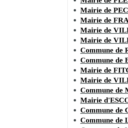
Mairie de F
Mairie de P
Mairie de F
Mairie de V
Mairie de V
Commune de 
Commune de
Mairie de FI
Mairie de VI
Commune de
Mairie d'ES
Commune de
Commune de