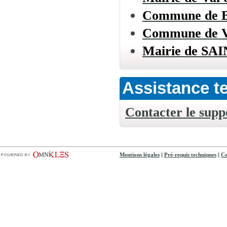
Commune de
Commune de
Mairie de S
Assistance t
Contacter le supp
|
|
Mentions légales
Pré-requis techniques
Co