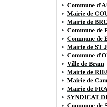
Commune d'
Mairie de CO
Mairie de B
Commune de
Commune de
Mairie de S
Commune d'
Ville de Bram
Mairie de R
Mairie de Cau
Mairie de F
SYNDICAT D
Commune de Sa