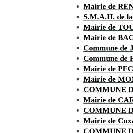
Mairie de R
S.M.A.H. de la
Mairie de T
Mairie de BA
Commune de
Commune de
Mairie de P
Mairie de 
COMMUNE D
Mairie de CA
COMMUNE D
Mairie de Cux
COMMUNE D