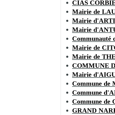
CIAS CORBI
Mairie de L
Mairie d'AR
Mairie d'AN
Communauté d
Mairie de CI
Mairie de T
COMMUNE D
Mairie d'AIG
Commune de
Commune d'
Commune de
GRAND NAR