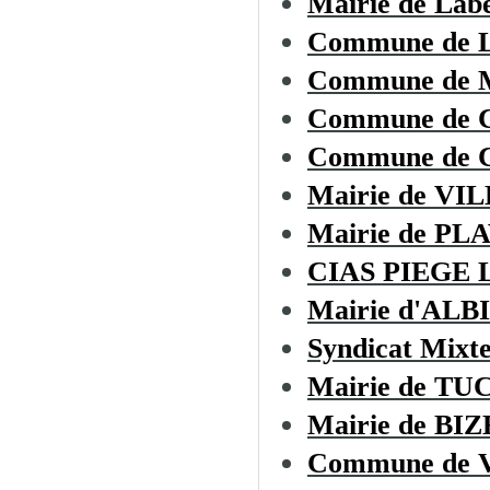
Mairie de Lab
Commune de
Commune de
Commune de
Commune de C
Mairie de V
Mairie de PL
CIAS PIEGE
Mairie d'ALB
Syndicat Mixt
Mairie de T
Mairie de B
Commune de