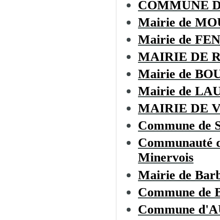
COMMUNE 
Mairie de M
Mairie de F
MAIRIE DE 
Mairie de BO
Mairie de L
MAIRIE DE 
Commune de 
Communauté de
Minervois
Mairie de Bar
Commune de
Commune d'