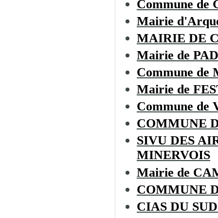
Commune de
Mairie d'Arque
MAIRIE DE 
Mairie de P
Commune de
Mairie de F
Commune de 
COMMUNE D
SIVU DES A
MINERVOIS
Mairie de 
COMMUNE D
CIAS DU SU