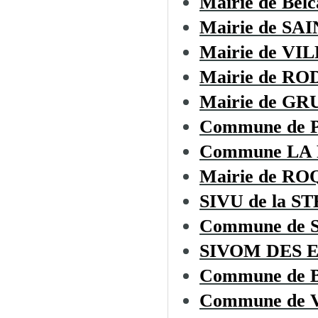
Mairie de Belc
Mairie de S
Mairie de V
Mairie de R
Mairie de GR
Commune de 
Commune LA
Mairie de R
SIVU de la ST
Commune de
SIVOM DES 
Commune de
Commune de