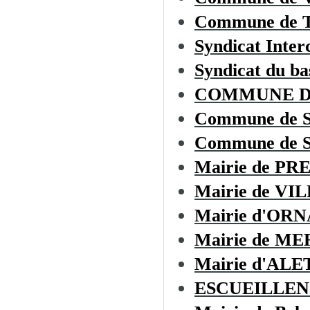
Commune de
Syndicat Inter
Syndicat du ba
COMMUNE D
Commune de 
Commune de 
Mairie de PR
Mairie de VI
Mairie d'OR
Mairie de M
Mairie d'ALE
ESCUEILLEN