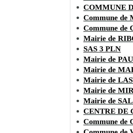
COMMUNE DE
Commune de
Commune de
Mairie de RI
SAS 3 PLN
Mairie de P
Mairie de M
Mairie de L
Mairie de M
Mairie de SA
CENTRE DE G
Commune de
Commune de