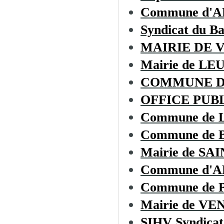
Commune d'
Syndicat du B
MAIRIE DE 
Mairie de LE
COMMUNE D
OFFICE PUBL
Commune de
Commune de
Mairie de S
Commune d'
Commune de
Mairie de V
SIHV Syndicat