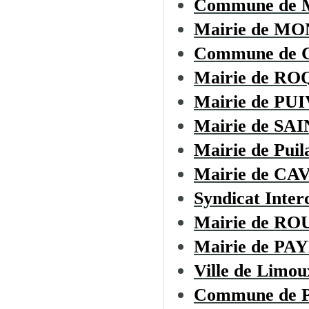
Commune de
Mairie de M
Commune de
Mairie de R
Mairie de PU
Mairie de S
Mairie de Puil
Mairie de CA
Syndicat Inte
Mairie de R
Mairie de P
Ville de Limou
Commune de