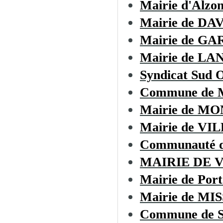
Mairie d'Alzo
Mairie de D
Mairie de GA
Mairie de LA
Syndicat Sud O
Commune de
Mairie de M
Mairie de V
Communauté d
MAIRIE DE 
Mairie de Port
Mairie de M
Commune de 