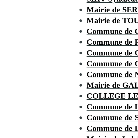
Mairie de SE
Mairie de T
Commune de
Commune de
Commune de 
Commune de
Commune de
Mairie de G
COLLEGE LE
Commune de
Commune de
Commune de L