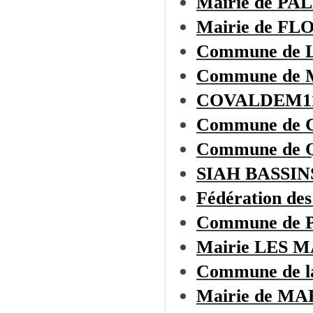
Mairie de PA
Mairie de F
Commune de
Commune de
COVALDEM1
Commune de
Commune de
SIAH BASSI
Fédération des
Commune de
Mairie LES 
Commune de 
Mairie de 