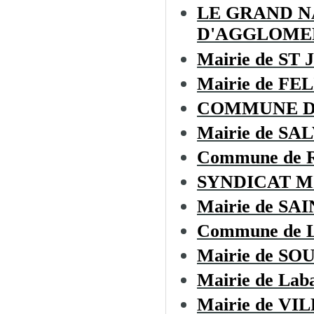
LE GRAND 
D'AGGLOME
Mairie de ST
Mairie de F
COMMUNE D
Mairie de SA
Commune de
SYNDICAT M
Mairie de S
Commune de L
Mairie de SO
Mairie de Laba
Mairie de V