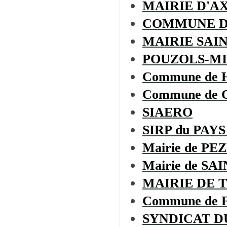
MAIRIE D'A
COMMUNE D
MAIRIE SAI
POUZOLS-MI
Commune de
Commune de
SIAERO
SIRP du PAYS
Mairie de PE
Mairie de S
MAIRIE DE 
Commune de
SYNDICAT D