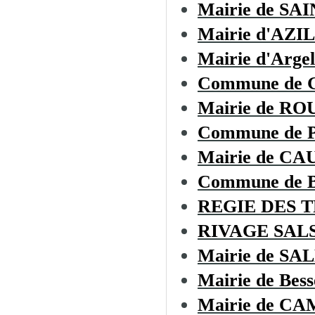
Mairie de SA
Mairie d'AZI
Mairie d'Argel
Commune de 
Mairie de RO
Commune de
Mairie de C
Commune de
REGIE DES 
RIVAGE SAL
Mairie de S
Mairie de Bess
Mairie de C