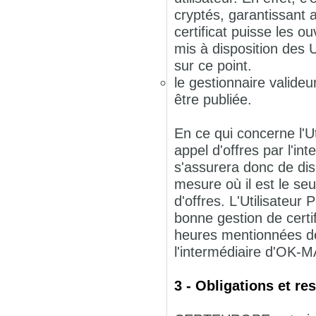
cryptés, garantissant a
certificat puisse les o
mis à disposition des 
sur ce point.
le gestionnaire valideu
être publiée.
En ce qui concerne l'U
appel d'offres par l'i
s'assurera donc de dis
mesure où il est le se
d'offres. L'Utilisateu
bonne gestion de certi
heures mentionnées de
l'intermédiaire d'OK-
3 - Obligations et 