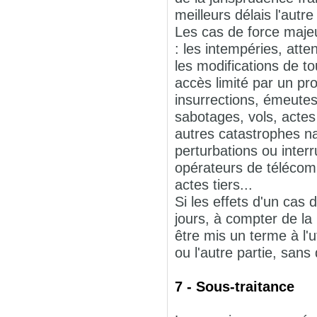
meilleurs délais l'autre
Les cas de force majeu
: les intempéries, atte
les modifications de to
accès limité par un pro
insurrections, émeutes
sabotages, vols, actes
autres catastrophes na
perturbations ou inte
opérateurs de télécom
actes tiers...
Si les effets d'un cas
jours, à compter de la 
être mis un terme à l'
ou l'autre partie, sans
7 - Sous-traitance