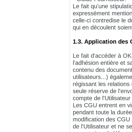
Le fait qu'une stipulat
expressément mentionn
celle-ci contredise le 
qui en découlent soien
1.3. Application des
Le fait d'accéder à OK
l'adhésion entière et 
contenu des documents 
utilisateurs...) égalem
régissant les relation
seule réserve de l'en
compte de l'Utilisateur 
Les CGU entrent en vig
pendant toute la durée
modification des CGU 
de l'Utilisateur et ne 