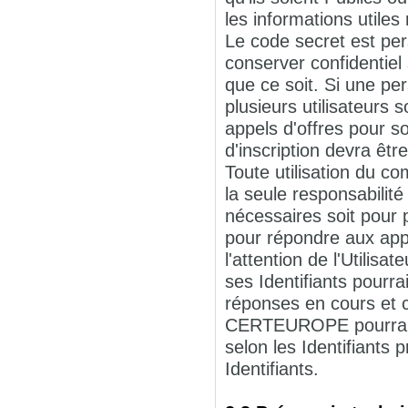
les informations utiles
Le code secret est pers
conserver confidentiel
que ce soit. Si une p
plusieurs utilisateurs 
appels d'offres pour s
d'inscription devra êtr
Toute utilisation du c
la seule responsabilité 
nécessaires soit pour p
pour répondre aux appe
l'attention de l'Utilis
ses Identifiants pourr
réponses en cours et c
CERTEUROPE pourra su
selon les Identifiant
Identifiants.