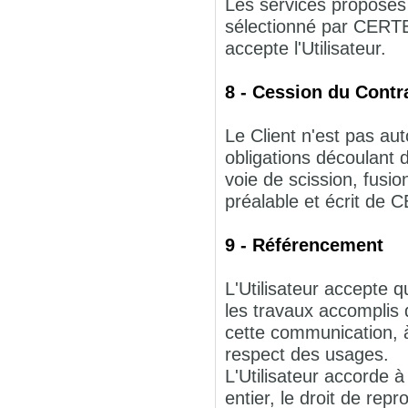
Les services proposé
sélectionné par CERT
accepte l'Utilisateur.
8 - Cession du Contr
Le Client n'est pas aut
obligations découlant
voie de scission, fusio
préalable et écrit d
9 - Référencement
L'Utilisateur accepte
les travaux accompli
cette communication, à
respect des usages.
L'Utilisateur accorde 
entier, le droit de re