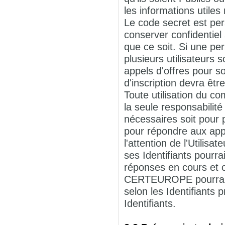
les informations utiles
Le code secret est pers
conserver confidentiel
que ce soit. Si une p
plusieurs utilisateurs 
appels d'offres pour s
d'inscription devra êtr
Toute utilisation du c
la seule responsabilité 
nécessaires soit pour p
pour répondre aux appe
l'attention de l'Utilis
ses Identifiants pourr
réponses en cours et c
CERTEUROPE pourra su
selon les Identifiant
Identifiants.