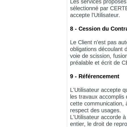
Les services proposé
sélectionné par CERT
accepte l'Utilisateur.
8 - Cession du Contr
Le Client n'est pas aut
obligations découlant
voie de scission, fusio
préalable et écrit d
9 - Référencement
L'Utilisateur accepte
les travaux accompli
cette communication, à
respect des usages.
L'Utilisateur accorde 
entier, le droit de re