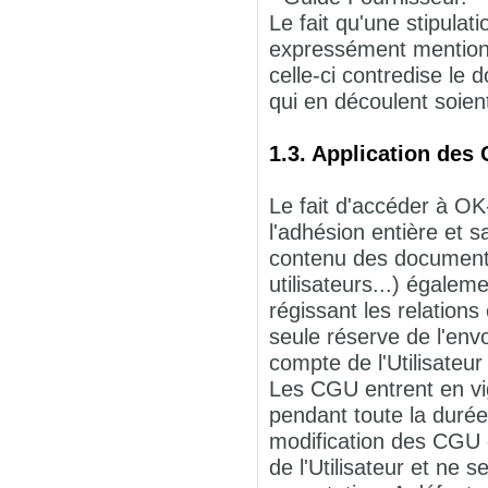
Le fait qu'une stipulat
expressément mentionn
celle-ci contredise le 
qui en découlent soien
1.3. Application des
Le fait d'accéder à OK
l'adhésion entière et 
contenu des documents 
utilisateurs...) égalem
régissant les relation
seule réserve de l'en
compte de l'Utilisateur 
Les CGU entrent en vig
pendant toute la durée
modification des CGU 
de l'Utilisateur et ne 