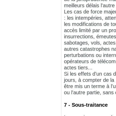
meilleurs délais l'autre
Les cas de force majeu
: les intempéries, atte
les modifications de to
accès limité par un pro
insurrections, émeutes
sabotages, vols, actes
autres catastrophes na
perturbations ou inte
opérateurs de télécom
actes tiers...
Si les effets d'un cas
jours, à compter de la 
être mis un terme à l'
ou l'autre partie, sans
7 - Sous-traitance