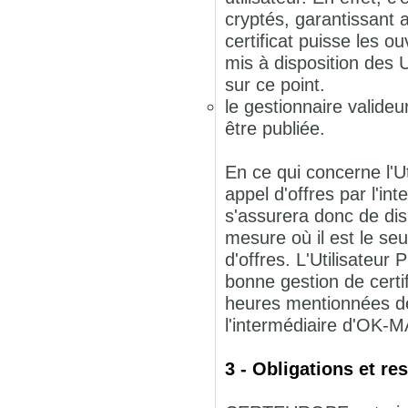
cryptés, garantissant a
certificat puisse les o
mis à disposition des 
sur ce point.
le gestionnaire valideu
être publiée.
En ce qui concerne l'U
appel d'offres par l'i
s'assurera donc de dis
mesure où il est le se
d'offres. L'Utilisateu
bonne gestion de certi
heures mentionnées de
l'intermédiaire d'OK-
3 - Obligations et 