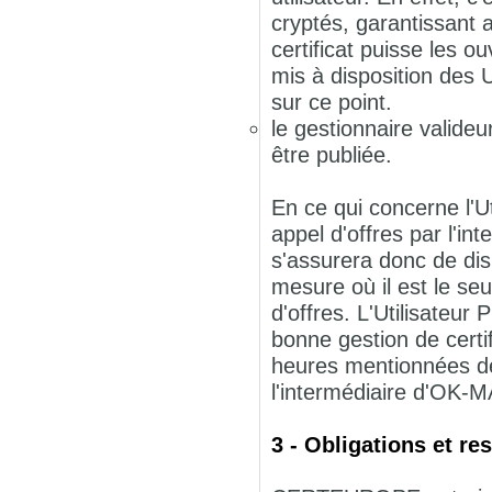
cryptés, garantissant a
certificat puisse les o
mis à disposition des 
sur ce point.
le gestionnaire valideu
être publiée.
En ce qui concerne l'U
appel d'offres par l'i
s'assurera donc de dis
mesure où il est le se
d'offres. L'Utilisateu
bonne gestion de certi
heures mentionnées de
l'intermédiaire d'OK-
3 - Obligations et 