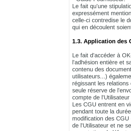
Le fait qu'une stipulat
expressément mentionn
celle-ci contredise le 
qui en découlent soien
1.3. Application des
Le fait d'accéder à OK
l'adhésion entière et 
contenu des documents 
utilisateurs...) égalem
régissant les relation
seule réserve de l'en
compte de l'Utilisateur 
Les CGU entrent en vig
pendant toute la durée
modification des CGU 
de l'Utilisateur et ne 