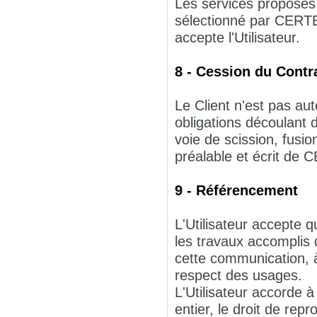
Les services proposé
sélectionné par CERT
accepte l'Utilisateur.
8 - Cession du Contr
Le Client n'est pas aut
obligations découlant
voie de scission, fusio
préalable et écrit d
9 - Référencement
L'Utilisateur accepte
les travaux accompli
cette communication, à
respect des usages.
L'Utilisateur accorde 
entier, le droit de re