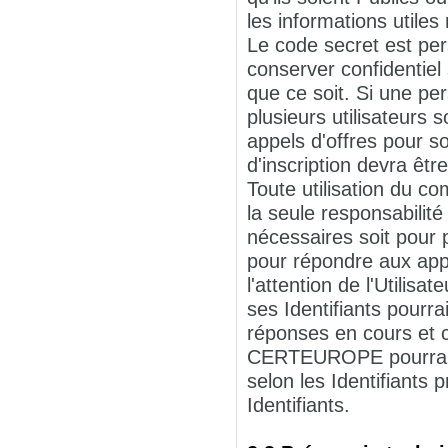
les informations utiles
Le code secret est pers
conserver confidentiel
que ce soit. Si une p
plusieurs utilisateurs 
appels d'offres pour s
d'inscription devra êtr
Toute utilisation du c
la seule responsabilité 
nécessaires soit pour p
pour répondre aux appe
l'attention de l'Utilis
ses Identifiants pourr
réponses en cours et c
CERTEUROPE pourra su
selon les Identifiant
Identifiants.