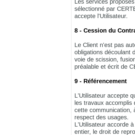
Les services proposé
sélectionné par CERT
accepte l'Utilisateur.
8 - Cession du Contr
Le Client n'est pas aut
obligations découlant
voie de scission, fusio
préalable et écrit d
9 - Référencement
L'Utilisateur accepte
les travaux accompli
cette communication, à
respect des usages.
L'Utilisateur accorde 
entier, le droit de re