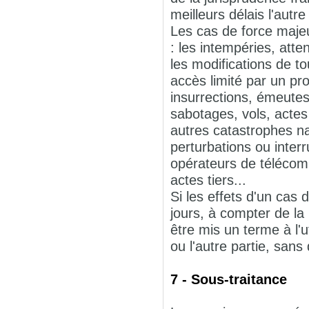
meilleurs délais l'autre
Les cas de force majeu
: les intempéries, atte
les modifications de to
accès limité par un pro
insurrections, émeutes
sabotages, vols, actes
autres catastrophes na
perturbations ou inte
opérateurs de télécom
actes tiers...
Si les effets d'un cas
jours, à compter de la 
être mis un terme à l'
ou l'autre partie, sans
7 - Sous-traitance