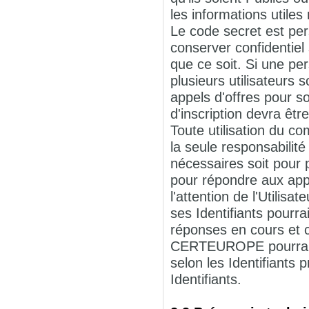
les informations utiles
Le code secret est pers
conserver confidentiel
que ce soit. Si une p
plusieurs utilisateurs 
appels d'offres pour s
d'inscription devra êtr
Toute utilisation du c
la seule responsabilité 
nécessaires soit pour p
pour répondre aux appe
l'attention de l'Utilis
ses Identifiants pourr
réponses en cours et c
CERTEUROPE pourra su
selon les Identifiant
Identifiants.