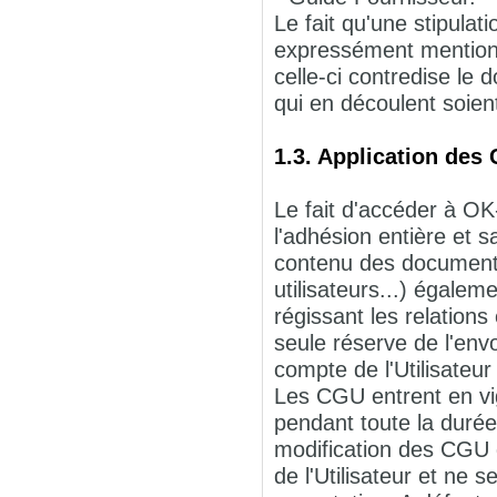
Le fait qu'une stipulat
expressément mentionn
celle-ci contredise le 
qui en découlent soien
1.3. Application des
Le fait d'accéder à OK
l'adhésion entière et 
contenu des documents 
utilisateurs...) égalem
régissant les relation
seule réserve de l'en
compte de l'Utilisateur 
Les CGU entrent en vig
pendant toute la durée
modification des CGU 
de l'Utilisateur et ne 