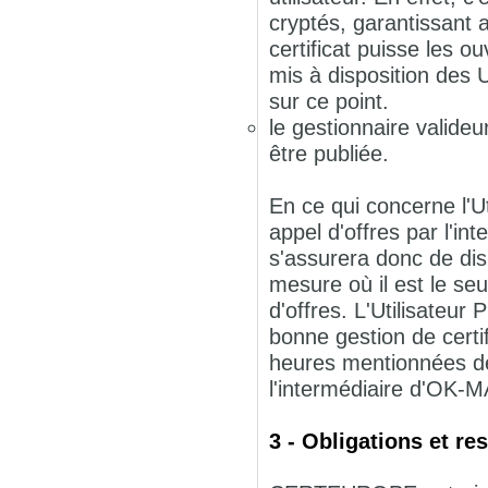
cryptés, garantissant a
certificat puisse les o
mis à disposition des 
sur ce point.
le gestionnaire valideu
être publiée.
En ce qui concerne l'U
appel d'offres par l'i
s'assurera donc de dis
mesure où il est le se
d'offres. L'Utilisateu
bonne gestion de certi
heures mentionnées de
l'intermédiaire d'OK-
3 - Obligations et 