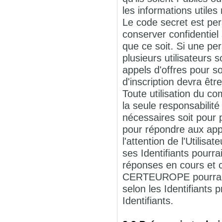
les informations utiles
Le code secret est pers
conserver confidentiel
que ce soit. Si une p
plusieurs utilisateurs 
appels d'offres pour s
d'inscription devra êtr
Toute utilisation du c
la seule responsabilité 
nécessaires soit pour p
pour répondre aux appe
l'attention de l'Utilis
ses Identifiants pourr
réponses en cours et c
CERTEUROPE pourra su
selon les Identifiant
Identifiants.