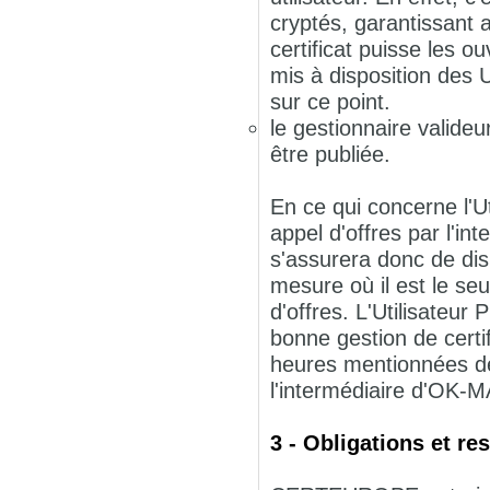
cryptés, garantissant a
certificat puisse les o
mis à disposition des 
sur ce point.
le gestionnaire valideu
être publiée.
En ce qui concerne l'U
appel d'offres par l'i
s'assurera donc de dis
mesure où il est le se
d'offres. L'Utilisateu
bonne gestion de certi
heures mentionnées de
l'intermédiaire d'OK-
3 - Obligations et 