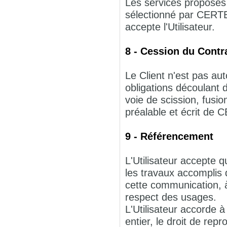
Les services proposé
sélectionné par CERT
accepte l'Utilisateur.
8 - Cession du Contr
Le Client n'est pas aut
obligations découlant
voie de scission, fusio
préalable et écrit d
9 - Référencement
L'Utilisateur accepte
les travaux accompli
cette communication, à
respect des usages.
L'Utilisateur accorde 
entier, le droit de re