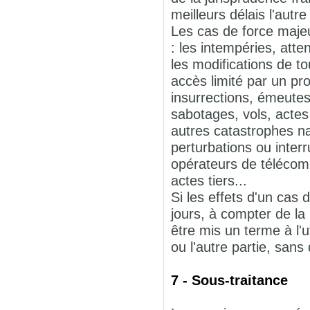
meilleurs délais l'autre
Les cas de force majeu
: les intempéries, atte
les modifications de to
accès limité par un pro
insurrections, émeutes
sabotages, vols, actes
autres catastrophes na
perturbations ou inte
opérateurs de télécom
actes tiers...
Si les effets d'un cas
jours, à compter de la 
être mis un terme à l'
ou l'autre partie, sans
7 - Sous-traitance