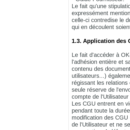
Le fait qu'une stipulat
expressément mentionn
celle-ci contredise le 
qui en découlent soien
1.3. Application des
Le fait d'accéder à OK
l'adhésion entière et 
contenu des documents 
utilisateurs...) égalem
régissant les relation
seule réserve de l'en
compte de l'Utilisateur 
Les CGU entrent en vig
pendant toute la durée
modification des CGU 
de l'Utilisateur et ne 