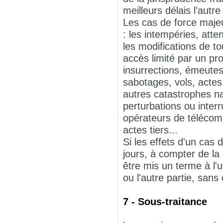
meilleurs délais l'autre
Les cas de force majeu
: les intempéries, atte
les modifications de to
accès limité par un pro
insurrections, émeutes
sabotages, vols, actes
autres catastrophes na
perturbations ou inte
opérateurs de télécom
actes tiers...
Si les effets d'un cas
jours, à compter de la 
être mis un terme à l'
ou l'autre partie, sans
7 - Sous-traitance