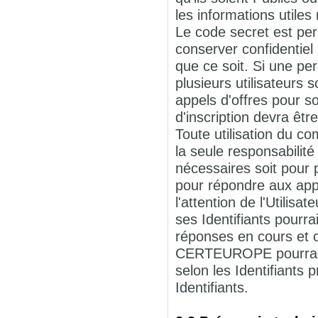
les informations utiles
Le code secret est pers
conserver confidentiel
que ce soit. Si une p
plusieurs utilisateurs 
appels d'offres pour s
d'inscription devra êtr
Toute utilisation du c
la seule responsabilité 
nécessaires soit pour p
pour répondre aux appe
l'attention de l'Utilis
ses Identifiants pourr
réponses en cours et c
CERTEUROPE pourra su
selon les Identifiant
Identifiants.