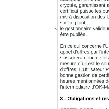
cryptés, garantissant a
certificat puisse les o
mis à disposition des 
sur ce point.
le gestionnaire valideu
être publiée.
En ce qui concerne l'U
appel d'offres par l'i
s'assurera donc de dis
mesure où il est le se
d'offres. L'Utilisateu
bonne gestion de certi
heures mentionnées de
l'intermédiaire d'OK-
3 - Obligations et 