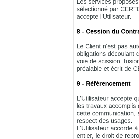
Les services proposé
sélectionné par CERT
accepte l'Utilisateur.
8 - Cession du Contr
Le Client n'est pas aut
obligations découlant
voie de scission, fusio
préalable et écrit d
9 - Référencement
L'Utilisateur accepte
les travaux accompli
cette communication, à
respect des usages.
L'Utilisateur accorde 
entier, le droit de re