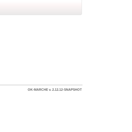
OK-MARCHE v. 2.12.12-SNAPSHOT